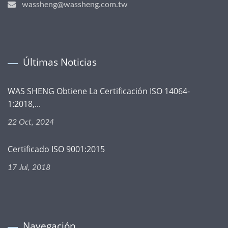
wassheng@wassheng.com.tw
Últimas Noticias
WAS SHENG Obtiene La Certificación ISO 14064-
1:2018,...
22 Oct, 2024
Certificado ISO 9001:2015
17 Jul, 2018
Navegación