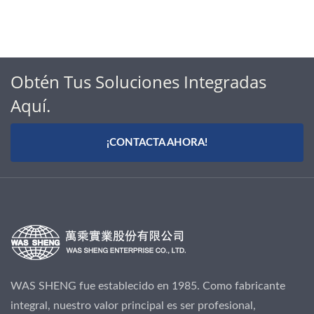
Obtén Tus Soluciones Integradas
Aquí.
¡CONTACTA AHORA!
WAS SHENG fue establecido en 1985. Como fabricante
integral, nuestro valor principal es ser profesional,