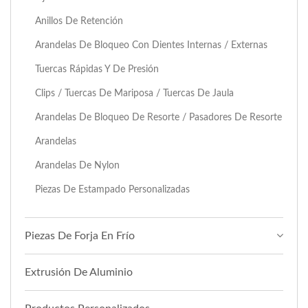
Anillos De Retención
Arandelas De Bloqueo Con Dientes Internas / Externas
Tuercas Rápidas Y De Presión
Clips / Tuercas De Mariposa / Tuercas De Jaula
Arandelas De Bloqueo De Resorte / Pasadores De Resorte
Arandelas
Arandelas De Nylon
Piezas De Estampado Personalizadas
Piezas De Forja En Frío
Extrusión De Aluminio