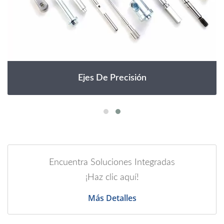
Ejes De Precisión
Encuentra Soluciones Integradas
¡Haz clic aquí!
Más Detalles