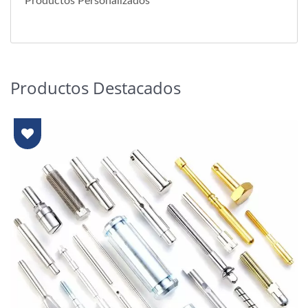
Productos Personalizados
Productos Destacados