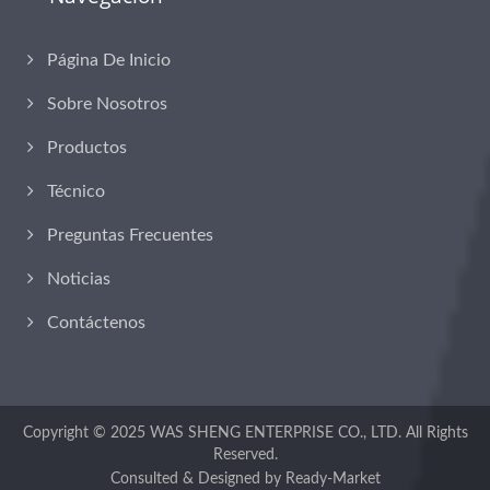
Página De Inicio
Sobre Nosotros
Productos
Técnico
Preguntas Frecuentes
Noticias
Contáctenos
Copyright © 2025
WAS SHENG ENTERPRISE CO., LTD.
All Rights
Reserved.
Consulted & Designed by
Ready-Market