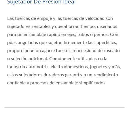
Sujetador De Presión Ideal
Las tuercas de empuje y las tuercas de velocidad son
sujetadores rentables y que ahorran tiempo, diseñados
para un ensamblaje rápido en ejes, tubos o pernos. Con
púas anguladas que sujetan firmemente las superficies,
proporcionan un agarre fuerte sin necesidad de roscado
o sujeción adicional. Comúnmente utilizadas en la
industria automotriz, electrodomésticos, juguetes y más,
estos sujetadores duraderos garantizan un rendimiento
confiable y procesos de ensamblaje simplificados.