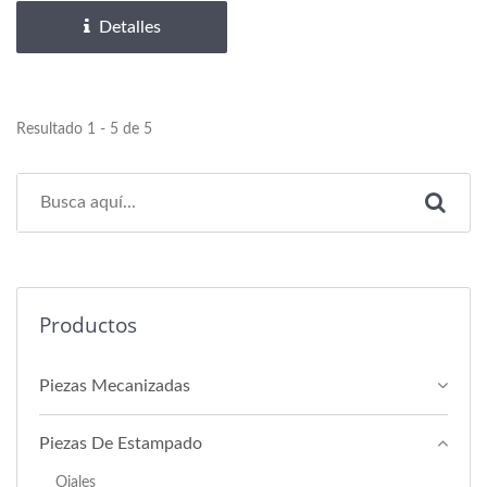
Detalles
Resultado 1 - 5 de 5
Productos
Piezas Mecanizadas
Piezas De Estampado
Ojales