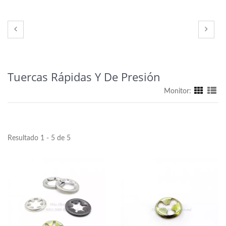
Tuercas Rápidas Y De Presión
Monitor:
Resultado 1 - 5 de 5