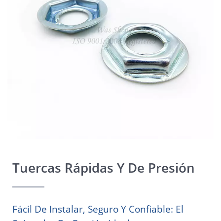
Tuercas Rápidas Y De Presión
Fácil De Instalar, Seguro Y Confiable: El