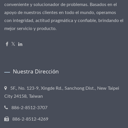
conveniente y solucionador de problemas. Basados en el
apoyo de nuestros clientes en todo el mundo, operamos
con integridad, actitud pragmática y confiable, brindando el
mejor servicio y producto.
Nuestra Dirección
5F., No. 123-9, Xingde Rd., Sanchong Dist., New Taipei
City 24158, Taiwan
886-2-8512-3707
886-2-8512-4269