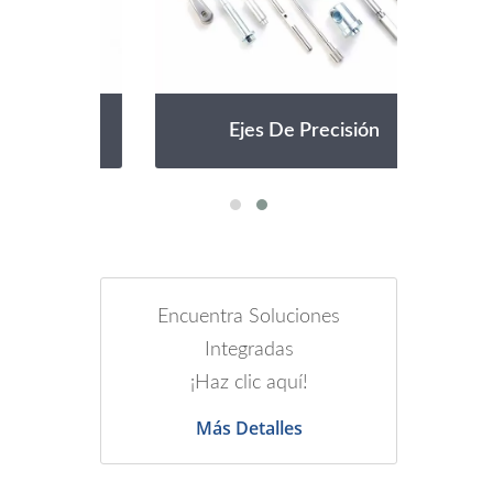
Ejes De Precisión
Encuentra Soluciones
Integradas
¡Haz clic aquí!
Más Detalles