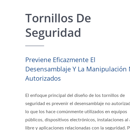
Tornillos De
Seguridad
Previene Eficazmente El
Desensamblaje Y La Manipulación
Autorizados
El enfoque principal del diseño de los tornillos de
seguridad es prevenir el desensamblaje no autoriza
lo que los hace comúnmente utilizados en equipos
públicos, dispositivos electrónicos, instalaciones al 
libre y aplicaciones relacionadas con la seguridad. 