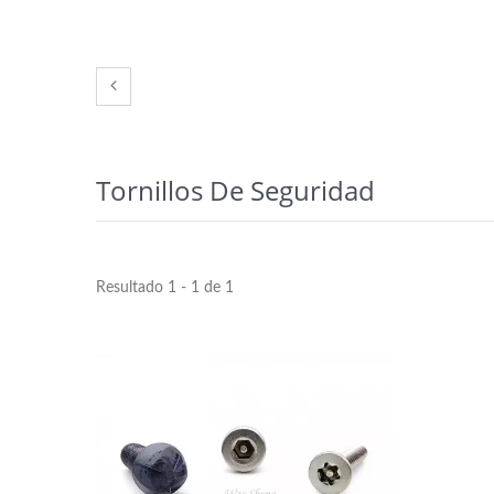
Tornillos De Seguridad
Resultado 1 - 1 de 1