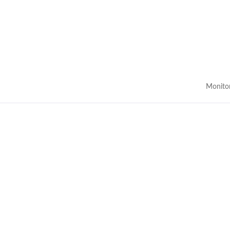
Monito