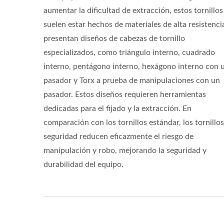
aumentar la dificultad de extracción, estos tornillos
suelen estar hechos de materiales de alta resistenci
presentan diseños de cabezas de tornillo
especializados, como triángulo interno, cuadrado
interno, pentágono interno, hexágono interno con 
pasador y Torx a prueba de manipulaciones con un
pasador. Estos diseños requieren herramientas
dedicadas para el fijado y la extracción. En
comparación con los tornillos estándar, los tornillo
seguridad reducen eficazmente el riesgo de
manipulación y robo, mejorando la seguridad y
durabilidad del equipo.