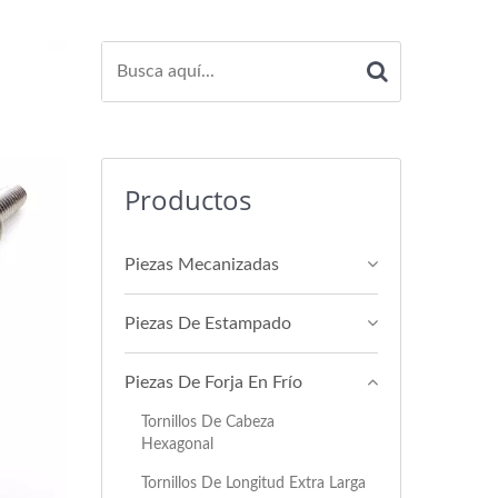
Productos
Piezas Mecanizadas
Piezas De Estampado
Piezas De Forja En Frío
Tornillos De Cabeza
Hexagonal
Tornillos De Longitud Extra Larga