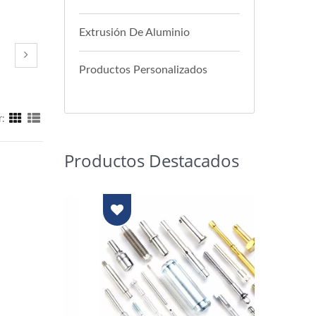
Extrusión De Aluminio
Productos Personalizados
r:
Productos Destacados