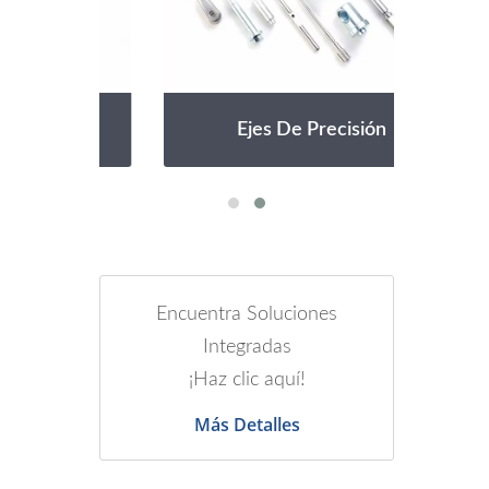
Ejes De Precisión
Encuentra Soluciones
Integradas
¡Haz clic aquí!
Más Detalles