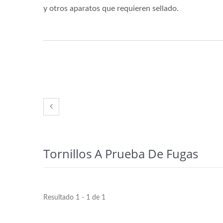
y otros aparatos que requieren sellado.
Tornillos A Prueba De Fugas
Resultado 1 - 1 de 1