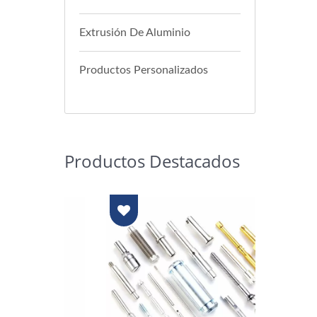
Extrusión De Aluminio
Productos Personalizados
Productos Destacados