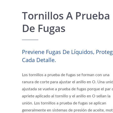
Tornillos A Prueba
De Fugas
Previene Fugas De Líquidos, Prote
Cada Detalle.
Los tornillos a prueba de fugas se forman con una
ranura de corte para ajustar el anillo en O. Una uni
ajustada se vuelve a prueba de fugas porque el par 
apriete aplicado al tornillo y el anillo en O sellan la
unión. Los tornillos a prueba de fugas se aplican
generalmente en sistemas de presión de aceite, mo