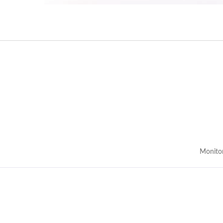
Monito