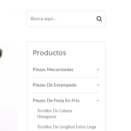
Productos
Piezas Mecanizadas
Piezas De Estampado
Piezas De Forja En Frío
Tornillos De Cabeza
Hexagonal
Tornillos De Longitud Extra Larga