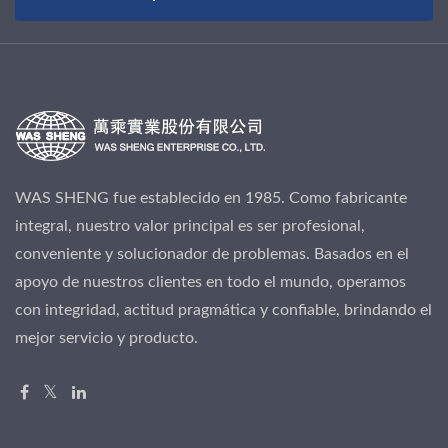
WAS SHENG fue establecido en 1985. Como fabricante
integral, nuestro valor principal es ser profesional,
conveniente y solucionador de problemas. Basados en el
apoyo de nuestros clientes en todo el mundo, operamos
con integridad, actitud pragmática y confiable, brindando el
mejor servicio y producto.