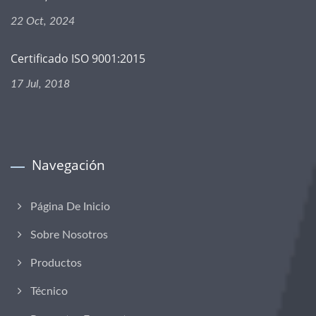
22 Oct, 2024
Certificado ISO 9001:2015
17 Jul, 2018
Navegación
Página De Inicio
Sobre Nosotros
Productos
Técnico