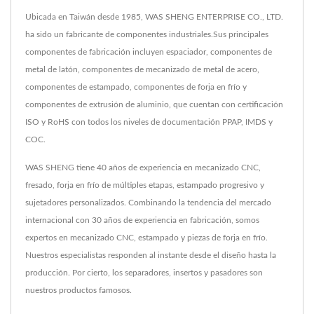
Ubicada en Taiwán desde 1985, WAS SHENG ENTERPRISE CO., LTD.
ha sido un fabricante de componentes industriales.Sus principales
componentes de fabricación incluyen espaciador, componentes de
metal de latón, componentes de mecanizado de metal de acero,
componentes de estampado, componentes de forja en frío y
componentes de extrusión de aluminio, que cuentan con certificación
ISO y RoHS con todos los niveles de documentación PPAP, IMDS y
COC.
WAS SHENG tiene 40 años de experiencia en mecanizado CNC,
fresado, forja en frío de múltiples etapas, estampado progresivo y
sujetadores personalizados. Combinando la tendencia del mercado
internacional con 30 años de experiencia en fabricación, somos
expertos en mecanizado CNC, estampado y piezas de forja en frío.
Nuestros especialistas responden al instante desde el diseño hasta la
producción. Por cierto, los separadores, insertos y pasadores son
nuestros productos famosos.