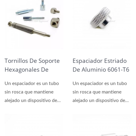
Tornillos De Soporte
Espaciador Estriado
Hexagonales De
De Aluminio 6061-T6
Metal, Piezas
Acabado Liso
Un espaciador es un tubo
Un espaciador es un tubo
Torneadas
sin rosca que mantiene
sin rosca que mantiene
alejado un dispositivo de
alejado un dispositivo de
otro.
otro.