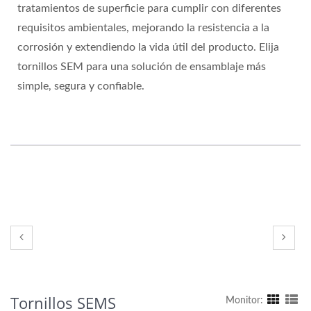
tratamientos de superficie para cumplir con diferentes
requisitos ambientales, mejorando la resistencia a la
corrosión y extendiendo la vida útil del producto. Elija
tornillos SEM para una solución de ensamblaje más
simple, segura y confiable.
Tornillos SEMS
Monitor: