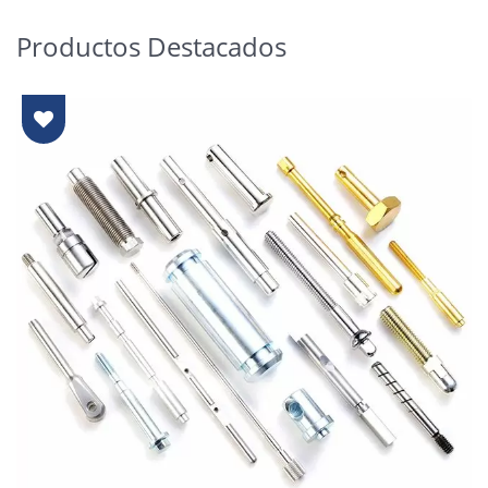
Productos Destacados