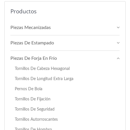
Productos
Piezas Mecanizadas
Piezas De Estampado
Piezas De Forja En Frío
Tornillos De Cabeza Hexagonal
Tornillos De Longitud Extra Larga
Pernos De Bola
Tornillos De Fijación
Tornillos De Seguridad
Tornillos Autorroscantes
Tornillos De Hombro