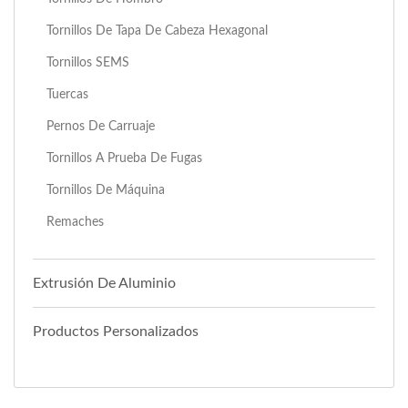
Tornillos De Tapa De Cabeza Hexagonal
Tornillos SEMS
Tuercas
Pernos De Carruaje
Tornillos A Prueba De Fugas
Tornillos De Máquina
Remaches
Extrusión De Aluminio
Productos Personalizados