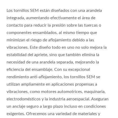
Los tornillos SEM están diseñados con una arandela
integrada, aumentando efectivamente el área de
contacto para reducir la presión sobre las tuercas o
componentes ensamblados, al mismo tiempo que
minimizan el riesgo de aflojamiento debido a las
vibraciones. Este diseño todo en uno no solo mejora la
estabilidad del apriete, sino que también elimina la
necesidad de una arandela separada, mejorando la
eficiencia del ensamblaje. Con su excepcional
rendimiento anti-aflojamiento, los tornillos SEM se
utilizan ampliamente en aplicaciones propensas a
vibraciones, como motores automotrices, maquinaria,
electrodomésticos y la industria aeroespacial. Aseguran
un anclaje seguro a largo plazo incluso en condiciones
exigentes. Ofrecemos una variedad de materiales y