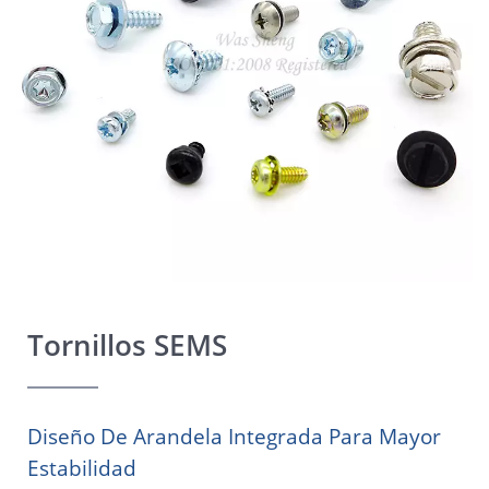
Tornillos SEMS
Diseño De Arandela Integrada Para Mayor
Estabilidad