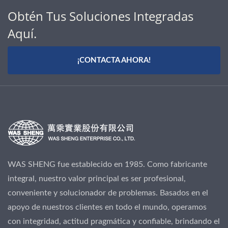
Obtén Tus Soluciones Integradas
Aquí.
¡CONTACTA AHORA!
WAS SHENG fue establecido en 1985. Como fabricante
integral, nuestro valor principal es ser profesional,
conveniente y solucionador de problemas. Basados en el
apoyo de nuestros clientes en todo el mundo, operamos
con integridad, actitud pragmática y confiable, brindando el