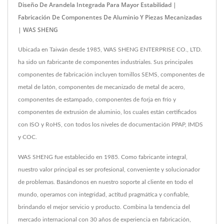
Diseño De Arandela Integrada Para Mayor Estabilidad |
Fabricación De Componentes De Aluminio Y Piezas Mecanizadas
| WAS SHENG
Ubicada en Taiwán desde 1985, WAS SHENG ENTERPRISE CO., LTD.
ha sido un fabricante de componentes industriales. Sus principales
componentes de fabricación incluyen tornillos SEMS, componentes de
metal de latón, componentes de mecanizado de metal de acero,
componentes de estampado, componentes de forja en frío y
componentes de extrusión de aluminio, los cuales están certificados
con ISO y RoHS, con todos los niveles de documentación PPAP, IMDS
y COC.
WAS SHENG fue establecido en 1985. Como fabricante integral,
nuestro valor principal es ser profesional, conveniente y solucionador
de problemas. Basándonos en nuestro soporte al cliente en todo el
mundo, operamos con integridad, actitud pragmática y confiable,
brindando el mejor servicio y producto. Combina la tendencia del
mercado internacional con 30 años de experiencia en fabricación,