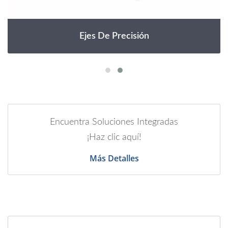
Ejes De Precisión
Encuentra Soluciones Integradas
¡Haz clic aquí!
Más Detalles