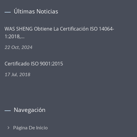
Últimas Noticias
WAS SHENG Obtiene La Certificación ISO 14064-
1:2018,...
22 Oct, 2024
Certificado ISO 9001:2015
17 Jul, 2018
Navegación
Página De Inicio