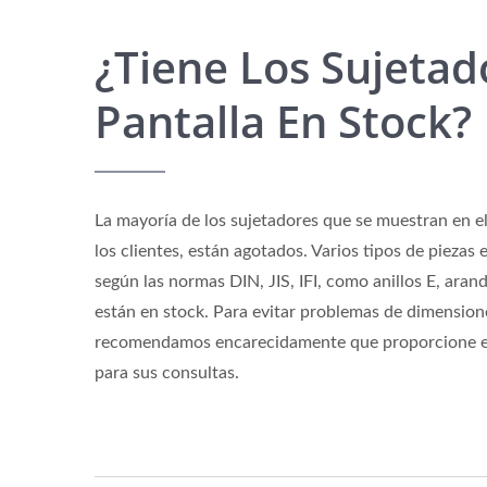
¿Tiene Los Sujetad
Pantalla En Stock?
La mayoría de los sujetadores que se muestran en e
los clientes, están agotados. Varios tipos de piezas
según las normas DIN, JIS, IFI, como anillos E, arand
están en stock. Para evitar problemas de dimension
recomendamos encarecidamente que proporcione el
para sus consultas.