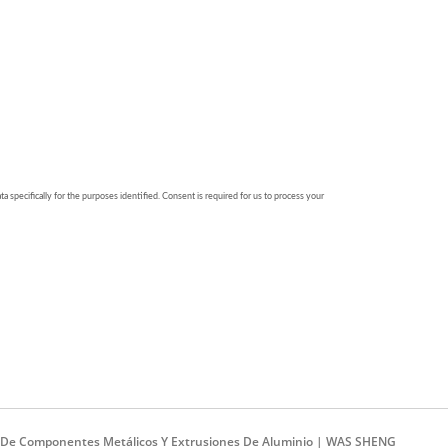
ión De Componentes Metálicos Y Extrusiones De Aluminio | WAS SHENG