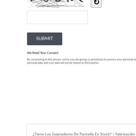
¿Tiene Los Sujetadores De Pantalla En Stock? | Fabricac