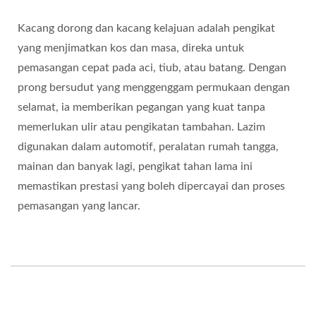
Kacang dorong dan kacang kelajuan adalah pengikat
yang menjimatkan kos dan masa, direka untuk
pemasangan cepat pada aci, tiub, atau batang. Dengan
prong bersudut yang menggenggam permukaan dengan
selamat, ia memberikan pegangan yang kuat tanpa
memerlukan ulir atau pengikatan tambahan. Lazim
digunakan dalam automotif, peralatan rumah tangga,
mainan dan banyak lagi, pengikat tahan lama ini
memastikan prestasi yang boleh dipercayai dan proses
pemasangan yang lancar.