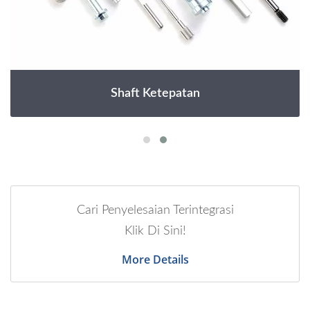
Shaft Ketepatan
Cari Penyelesaian Terintegrasi
Klik Di Sini!
More Details