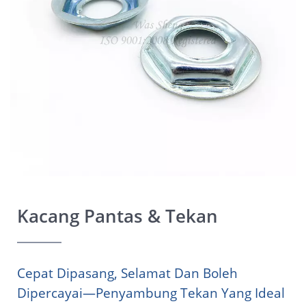
Kacang Pantas & Tekan
Cepat Dipasang, Selamat Dan Boleh
Dipercayai—Penyambung Tekan Yang Ideal