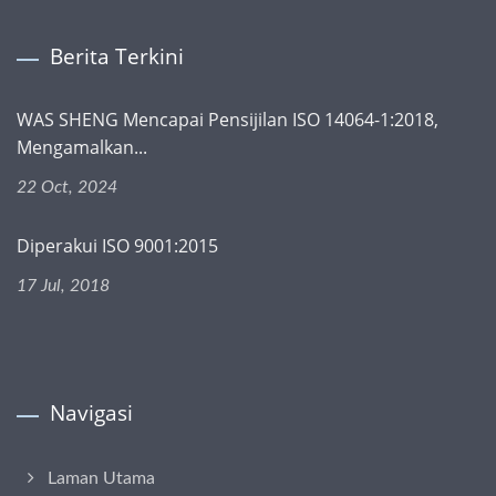
Berita Terkini
WAS SHENG Mencapai Pensijilan ISO 14064-1:2018,
Mengamalkan...
22 Oct, 2024
Diperakui ISO 9001:2015
17 Jul, 2018
Navigasi
Laman Utama