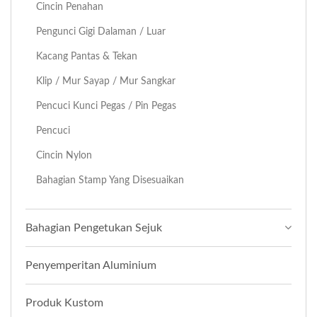
Cincin Penahan
Pengunci Gigi Dalaman / Luar
Kacang Pantas & Tekan
Klip / Mur Sayap / Mur Sangkar
Pencuci Kunci Pegas / Pin Pegas
Pencuci
Cincin Nylon
Bahagian Stamp Yang Disesuaikan
Bahagian Pengetukan Sejuk
Penyemperitan Aluminium
Produk Kustom