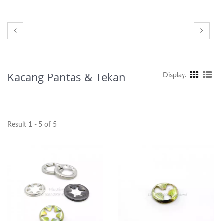
Kacang Pantas & Tekan
Display:
Result 1 - 5 of 5