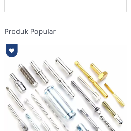
Produk Popular