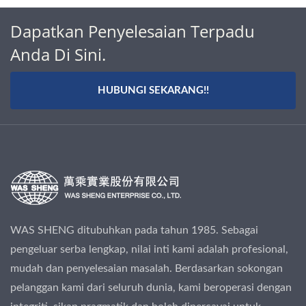
Dapatkan Penyelesaian Terpadu
Anda Di Sini.
HUBUNGI SEKARANG!!
WAS SHENG ditubuhkan pada tahun 1985. Sebagai
pengeluar serba lengkap, nilai inti kami adalah profesional,
mudah dan penyelesaian masalah. Berdasarkan sokongan
pelanggan kami dari seluruh dunia, kami beroperasi dengan