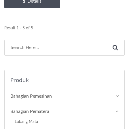
duri...
Details
Result 1 - 5 of 5
Produk
Bahagian Pemesinan
Bahagian Pematera
Lubang Mata