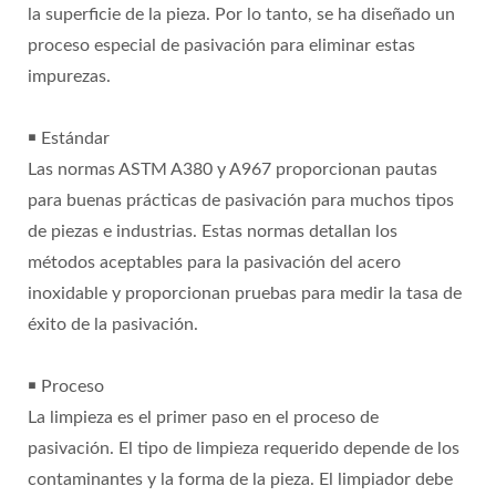
la superficie de la pieza. Por lo tanto, se ha diseñado un
proceso especial de pasivación para eliminar estas
impurezas.
￭ Estándar
Las normas ASTM A380 y A967 proporcionan pautas
para buenas prácticas de pasivación para muchos tipos
de piezas e industrias. Estas normas detallan los
métodos aceptables para la pasivación del acero
inoxidable y proporcionan pruebas para medir la tasa de
éxito de la pasivación.
￭ Proceso
La limpieza es el primer paso en el proceso de
pasivación. El tipo de limpieza requerido depende de los
contaminantes y la forma de la pieza. El limpiador debe