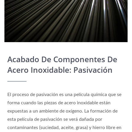
Acabado De Componentes De
Acero Inoxidable: Pasivación
El proceso de pasivación es una película química que se
forma cuando las piezas de acero inoxidable están
expuestas a un ambiente de oxígeno. La formación de
esta película de pasivación se verá dañada por
contaminantes (suciedad, aceite, grasa) y hierro libre en