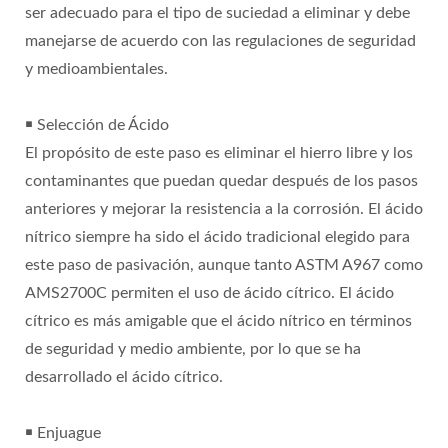
ser adecuado para el tipo de suciedad a eliminar y debe
manejarse de acuerdo con las regulaciones de seguridad
y medioambientales.
￭ Selección de Ácido
El propósito de este paso es eliminar el hierro libre y los
contaminantes que puedan quedar después de los pasos
anteriores y mejorar la resistencia a la corrosión. El ácido
nítrico siempre ha sido el ácido tradicional elegido para
este paso de pasivación, aunque tanto ASTM A967 como
AMS2700C permiten el uso de ácido cítrico. El ácido
cítrico es más amigable que el ácido nítrico en términos
de seguridad y medio ambiente, por lo que se ha
desarrollado el ácido cítrico.
￭ Enjuague