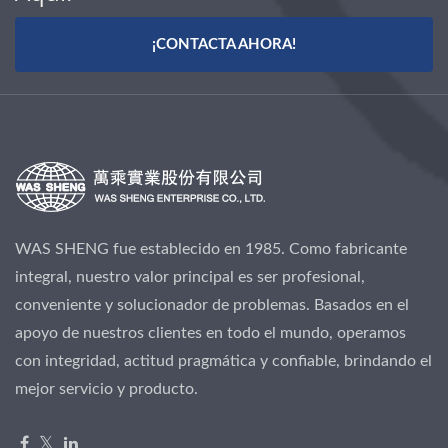
¡CONTACTA AHORA!
WAS SHENG fue establecido en 1985. Como fabricante
integral, nuestro valor principal es ser profesional,
conveniente y solucionador de problemas. Basados en el
apoyo de nuestros clientes en todo el mundo, operamos
con integridad, actitud pragmática y confiable, brindando el
mejor servicio y producto.