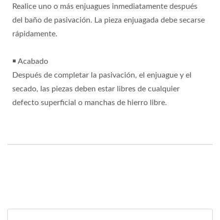
Realice uno o más enjuagues inmediatamente después
del baño de pasivación. La pieza enjuagada debe secarse
rápidamente.
￭ Acabado
Después de completar la pasivación, el enjuague y el
secado, las piezas deben estar libres de cualquier
defecto superficial o manchas de hierro libre.