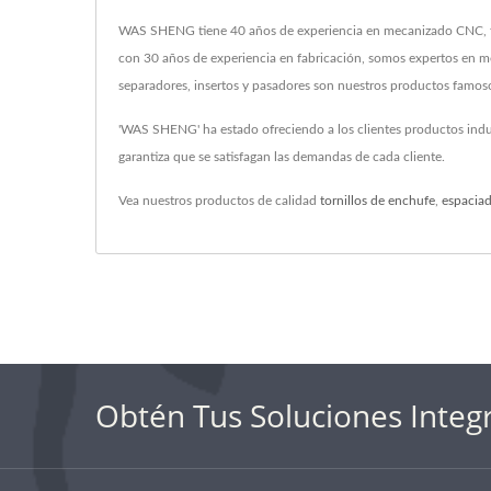
WAS SHENG tiene 40 años de experiencia en mecanizado CNC, fres
con 30 años de experiencia en fabricación, somos expertos en mec
separadores, insertos y pasadores son nuestros productos famos
'WAS SHENG' ha estado ofreciendo a los clientes productos indu
garantiza que se satisfagan las demandas de cada cliente.
Vea nuestros productos de calidad
tornillos de enchufe
,
espacia
Obtén Tus Soluciones Integ