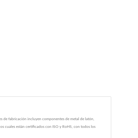
 de fabricación incluyen componentes de metal de latón,
s cuales están certificados con ISO y RoHS, con todos los