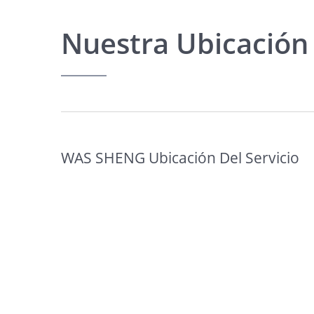
Nuestra Ubicación
WAS SHENG Ubicación Del Servicio