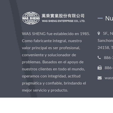
Nu
5F., 
WAS SHENG fue establecido en 1985.
Sanchong
Como fabricante integral, nuestro
24158, 
valor principal es ser profesional,
conveniente y solucionador de
886-
problemas. Basados en el apoyo de
886
nuestros clientes en todo el mundo,
operamos con integridad, actitud
was
pragmática y confiable, brindando el
mejor servicio y producto.