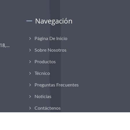
Navegación
Página De Inicio
8,...
Sobre Nosotros
Productos
Técnico
Preguntas Frecuentes
Noticias
Contáctenos