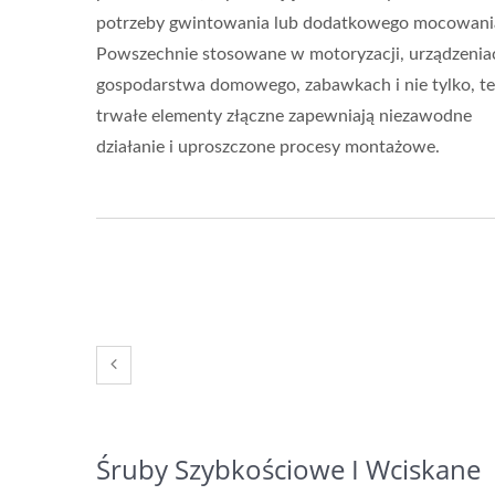
potrzeby gwintowania lub dodatkowego mocowani
Powszechnie stosowane w motoryzacji, urządzenia
gospodarstwa domowego, zabawkach i nie tylko, te
trwałe elementy złączne zapewniają niezawodne
działanie i uproszczone procesy montażowe.
Śruby Szybkościowe I Wciskane