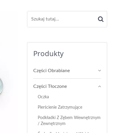
Produkty
Części Obrabiane
Części Tłoczone
Oczka
Pierścienie Zatrzymujące
Podkładki Z Zębem Wewnętrznym
/ Zewnętrznym