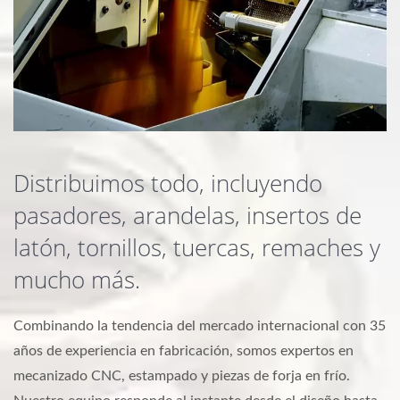
Distribuimos todo, incluyendo
pasadores, arandelas, insertos de
latón, tornillos, tuercas, remaches y
mucho más.
Combinando la tendencia del mercado internacional con 35
años de experiencia en fabricación, somos expertos en
mecanizado CNC, estampado y piezas de forja en frío.