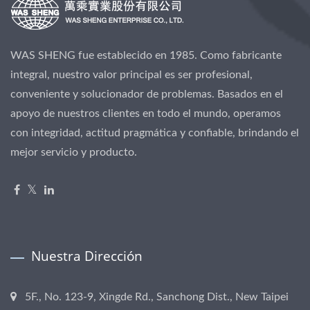
WAS SHENG fue establecido en 1985. Como fabricante
integral, nuestro valor principal es ser profesional,
conveniente y solucionador de problemas. Basados en el
apoyo de nuestros clientes en todo el mundo, operamos
con integridad, actitud pragmática y confiable, brindando el
mejor servicio y producto.
Nuestra Dirección
5F., No. 123-9, Xingde Rd., Sanchong Dist., New Taipei