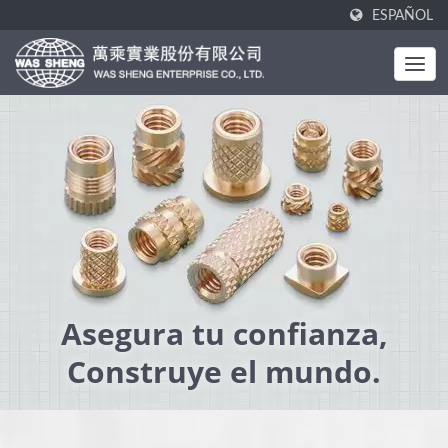
ESPAÑOL
Asegura tu confianza,
Construye el mundo.