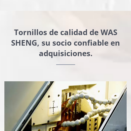
Tornillos de calidad de WAS
SHENG, su socio confiable en
adquisiciones.