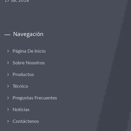
17 Jul, 2018
Navegación
Página De Inicio
Sobre Nosotros
Productos
Técnico
Preguntas Frecuentes
Noticias
Contáctenos