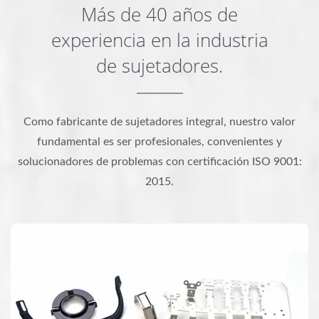
Más de 40 años de
experiencia en la industria
de sujetadores.
Como fabricante de sujetadores integral, nuestro valor
fundamental es ser profesionales, convenientes y
solucionadores de problemas con certificación ISO 9001:
2015.