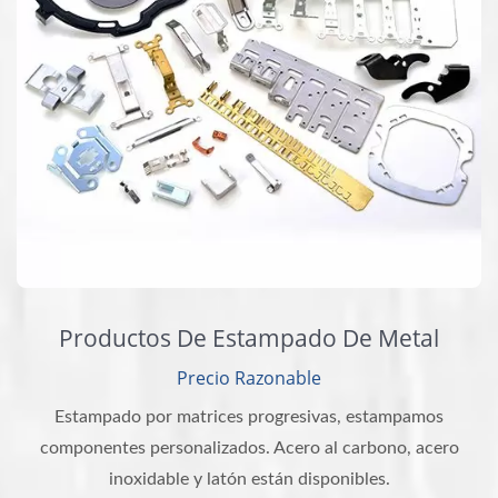
Productos De Estampado De Metal
Precio Razonable
Estampado por matrices progresivas, estampamos
componentes personalizados. Acero al carbono, acero
inoxidable y latón están disponibles.