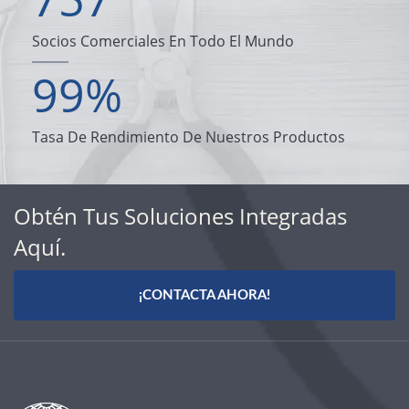
Socios Comerciales En Todo El Mundo
99
%
Tasa De Rendimiento De Nuestros Productos
Obtén Tus Soluciones Integradas
Aquí.
¡CONTACTA AHORA!