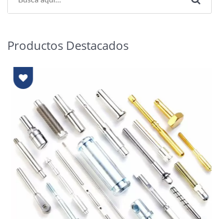
Productos Destacados