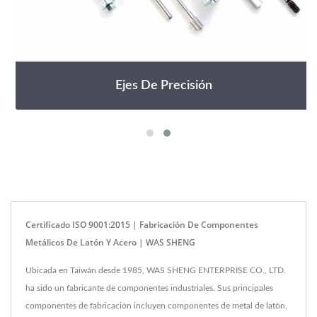
Ejes De Precisión
Certificado ISO 9001:2015 | Fabricación De Componentes
Metálicos De Latón Y Acero | WAS SHENG
Ubicada en Taiwán desde 1985, WAS SHENG ENTERPRISE CO., LTD.
ha sido un fabricante de componentes industriales. Sus principales
componentes de fabricación incluyen componentes de metal de latón,