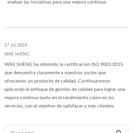
evaluar las iniciativas para una mejora continua.
17 Jul, 2018
WAS SHENG
WAS SHENG ha obtenido la certificación ISO 9001:2015
que demuestra claramente a nuestros socios que
ofrecemos un producto de calidad. Continuaremos
aplicando el enfoque de gestión de calidad para lograr una
mejora continua tanto en el rendimiento como en los
servicios, con el objetivo de satisfacer a más clientes.