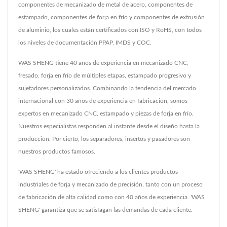
componentes de mecanizado de metal de acero, componentes de
estampado, componentes de forja en frío y componentes de extrusión
de aluminio, los cuales están certificados con ISO y RoHS, con todos
los niveles de documentación PPAP, IMDS y COC.
WAS SHENG tiene 40 años de experiencia en mecanizado CNC,
fresado, forja en frío de múltiples etapas, estampado progresivo y
sujetadores personalizados. Combinando la tendencia del mercado
internacional con 30 años de experiencia en fabricación, somos
expertos en mecanizado CNC, estampado y piezas de forja en frío.
Nuestros especialistas responden al instante desde el diseño hasta la
producción. Por cierto, los separadores, insertos y pasadores son
nuestros productos famosos.
'WAS SHENG' ha estado ofreciendo a los clientes productos
industriales de forja y mecanizado de precisión, tanto con un proceso
de fabricación de alta calidad como con 40 años de experiencia. 'WAS
SHENG' garantiza que se satisfagan las demandas de cada cliente.