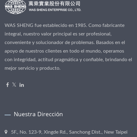
WAS SHENG fue establecido en 1985. Como fabricante
integral, nuestro valor principal es ser profesional,
conveniente y solucionador de problemas. Basados en el
apoyo de nuestros clientes en todo el mundo, operamos
con integridad, actitud pragmática y confiable, brindando el
mejor servicio y producto.
Nuestra Dirección
5F., No. 123-9, Xingde Rd., Sanchong Dist., New Taipei