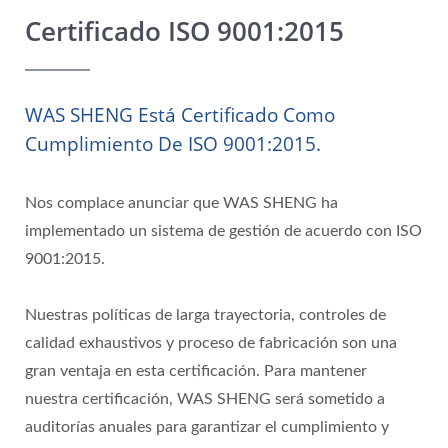
Certificado ISO 9001:2015
WAS SHENG Está Certificado Como
Cumplimiento De ISO 9001:2015.
Nos complace anunciar que WAS SHENG ha
implementado un sistema de gestión de acuerdo con ISO
9001:2015.
Nuestras políticas de larga trayectoria, controles de
calidad exhaustivos y proceso de fabricación son una
gran ventaja en esta certificación. Para mantener
nuestra certificación, WAS SHENG será sometido a
auditorías anuales para garantizar el cumplimiento y