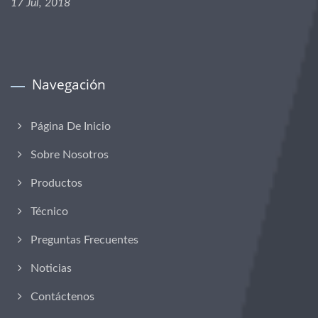
17 Jul, 2018
Navegación
Página De Inicio
Sobre Nosotros
Productos
Técnico
Preguntas Frecuentes
Noticias
Contáctenos