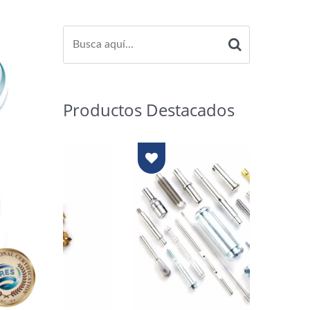
Productos Destacados