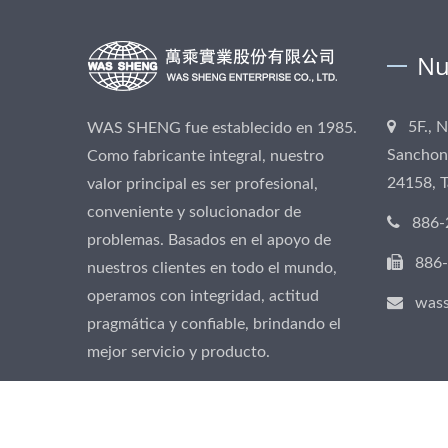
Nu
5F., 
WAS SHENG fue establecido en 1985.
Sanchong
Como fabricante integral, nuestro
24158, 
valor principal es ser profesional,
conveniente y solucionador de
886-
problemas. Basados en el apoyo de
886
nuestros clientes en todo el mundo,
operamos con integridad, actitud
was
pragmática y confiable, brindando el
mejor servicio y producto.