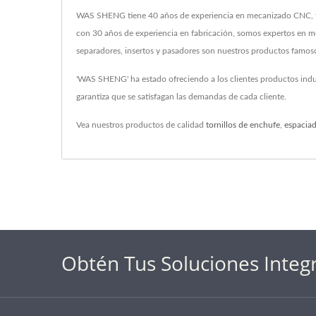
WAS SHENG tiene 40 años de experiencia en mecanizado CNC, fres
con 30 años de experiencia en fabricación, somos expertos en mec
separadores, insertos y pasadores son nuestros productos famos
'WAS SHENG' ha estado ofreciendo a los clientes productos indu
garantiza que se satisfagan las demandas de cada cliente.
Vea nuestros productos de calidad
tornillos de enchufe
,
espacia
Obtén Tus Soluciones Integ