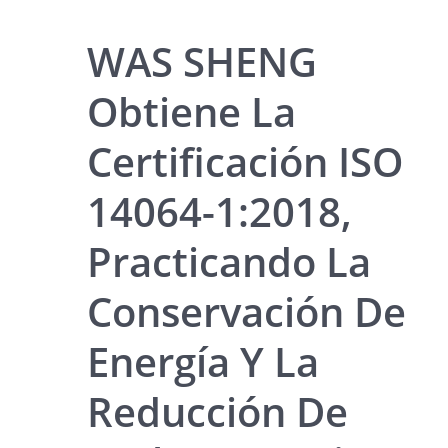
WAS SHENG
Obtiene La
Certificación ISO
14064-1:2018,
Practicando La
Conservación De
Energía Y La
Reducción De