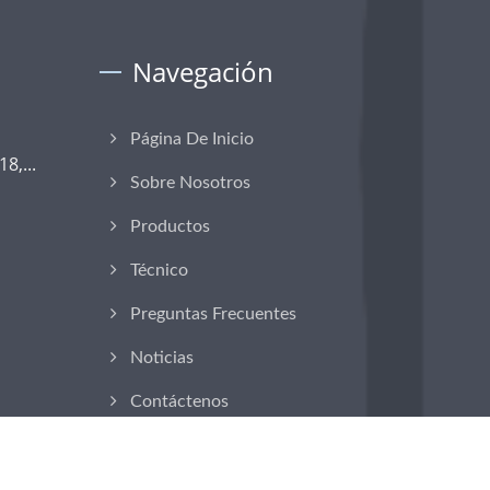
Navegación
Página De Inicio
8,...
Sobre Nosotros
Productos
Técnico
Preguntas Frecuentes
Noticias
Contáctenos