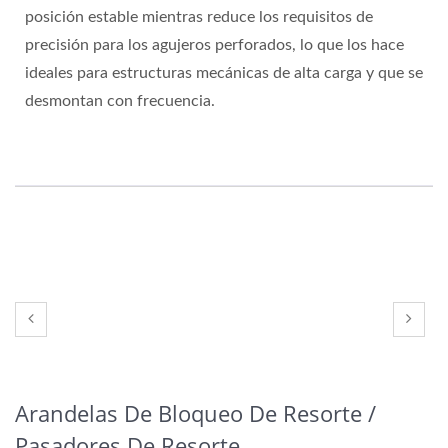
posición estable mientras reduce los requisitos de
precisión para los agujeros perforados, lo que los hace
ideales para estructuras mecánicas de alta carga y que se
desmontan con frecuencia.
Arandelas De Bloqueo De Resorte /
Pasadores De Resorte