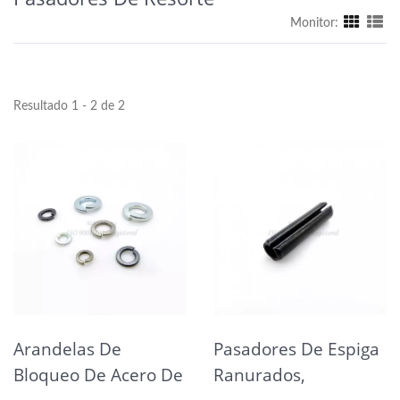
Monitor:
Resultado 1 - 2 de 2
Arandelas De
Pasadores De Espiga
Bloqueo De Acero De
Ranurados,