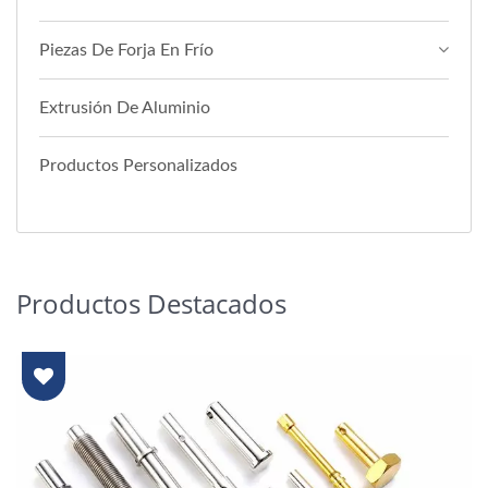
Piezas De Forja En Frío
Extrusión De Aluminio
Productos Personalizados
Productos Destacados