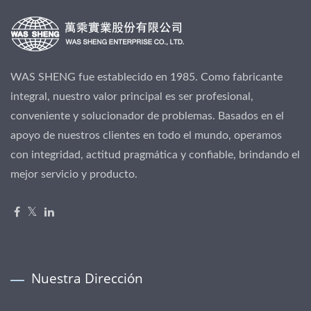
WAS SHENG fue establecido en 1985. Como fabricante
integral, nuestro valor principal es ser profesional,
conveniente y solucionador de problemas. Basados en el
apoyo de nuestros clientes en todo el mundo, operamos
con integridad, actitud pragmática y confiable, brindando el
mejor servicio y producto.
Nuestra Dirección