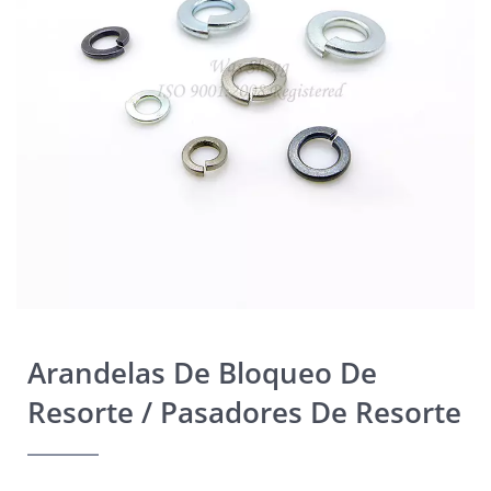
Arandelas De Bloqueo De
Resorte / Pasadores De Resorte