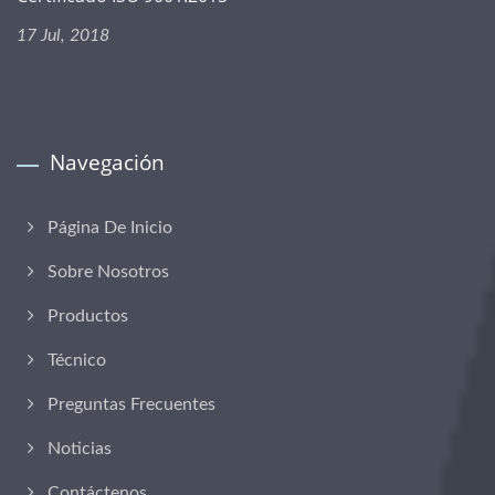
17 Jul, 2018
Navegación
Página De Inicio
Sobre Nosotros
Productos
Técnico
Preguntas Frecuentes
Noticias
Contáctenos