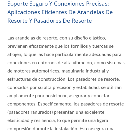
Soporte Seguro Y Conexiones Precisas:
Aplicaciones Eficientes De Arandelas De
Resorte Y Pasadores De Resorte
Las arandelas de resorte, con su diseño elástico,
previenen eficazmente que los tornillos y tuercas se
aflojen, lo que las hace particularmente adecuadas para
conexiones en entornos de alta vibración, como sistemas
de motores automotrices, maquinaria industrial y
estructuras de construcción. Los pasadores de resorte,
conocidos por su alta precisión y estabilidad, se utilizan
ampliamente para posicionar, asegurar y conectar
componentes. Específicamente, los pasadores de resorte
(pasadores ranurados) presentan una excelente
elasticidad y resiliencia, lo que permite una ligera
compresión durante la instalación. Esto asegura una