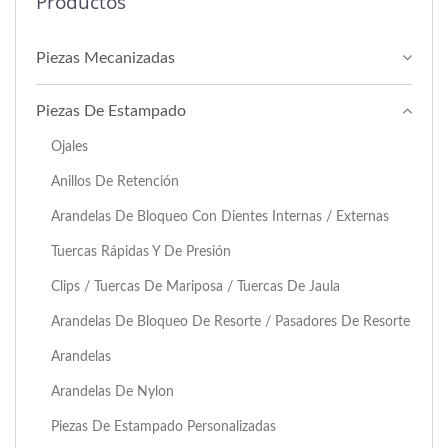
Productos
Piezas Mecanizadas
Piezas De Estampado
Ojales
Anillos De Retención
Arandelas De Bloqueo Con Dientes Internas / Externas
Tuercas Rápidas Y De Presión
Clips / Tuercas De Mariposa / Tuercas De Jaula
Arandelas De Bloqueo De Resorte / Pasadores De Resorte
Arandelas
Arandelas De Nylon
Piezas De Estampado Personalizadas