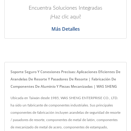
Encuentra Soluciones Integradas
¡Haz clic aquí!
Más Detalles
Soporte Seguro Y Conexiones Precisas: Aplicaciones Eficientes De
Arandelas De Resorte Y Pasadores De Resorte | Fabricación De
Componentes De Aluminio Y Piezas Mecanizadas | WAS SHENG
Ubicada en Taiwán desde 1985, WAS SHENG ENTERPRISE CO., LTD.
ha sido un fabricante de componentes industriales. Sus principales
componentes de fabricación incluyen arandelas de seguridad de resorte
/ pasadores de resorte, componentes de metal de latón, componentes
de mecanizado de metal de acero, componentes de estampado,