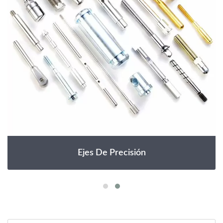
Ejes De Precisión