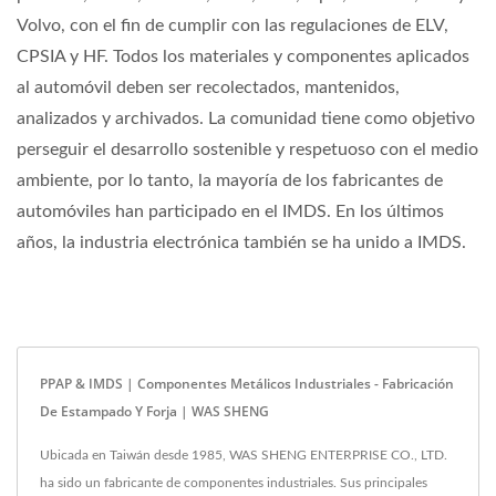
Volvo, con el fin de cumplir con las regulaciones de ELV,
CPSIA y HF. Todos los materiales y componentes aplicados
al automóvil deben ser recolectados, mantenidos,
analizados y archivados. La comunidad tiene como objetivo
perseguir el desarrollo sostenible y respetuoso con el medio
ambiente, por lo tanto, la mayoría de los fabricantes de
automóviles han participado en el IMDS. En los últimos
años, la industria electrónica también se ha unido a IMDS.
PPAP & IMDS | Componentes Metálicos Industriales - Fabricación
De Estampado Y Forja | WAS SHENG
Ubicada en Taiwán desde 1985, WAS SHENG ENTERPRISE CO., LTD.
ha sido un fabricante de componentes industriales. Sus principales