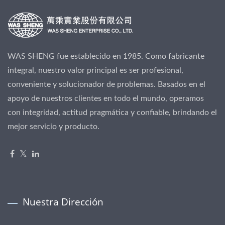
WAS SHENG fue establecido en 1985. Como fabricante
integral, nuestro valor principal es ser profesional,
conveniente y solucionador de problemas. Basados en el
apoyo de nuestros clientes en todo el mundo, operamos
con integridad, actitud pragmática y confiable, brindando el
mejor servicio y producto.
Nuestra Dirección