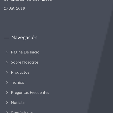
17 Jul, 2018
Navegación
Página De Inicio
Sobre Nosotros
Productos
Técnico
Preguntas Frecuentes
Noticias
Contáctenos