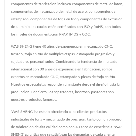
componentes de fabricación incluyen componentes de metal de latón,
componentes de mecanizado de metal de acero, componentes de
estampado, componentes de forja en frío y componentes de extrusión
de aluminio, los cuales están certificados con ISO y RoHS, con todos
los niveles de documentación PPAP, IMDS y COC.
WAS SHENG tiene 40 años de experiencia en mecanizado CNC,
fresado, forja en frío de múltiples etapas, estampado progresivo y
sujetadores personalizados. Combinando la tendencia del mercado
internacional con 30 años de experiencia en fabricación, somos
expertos en mecanizado CNC, estampado y piezas de forja en frío.
Nuestros especialistas responden al instante desde el diseño hasta la
producción. Por cierto, los separadores, insertos y pasadores son
nuestros productos famosos.
'WAS SHENG' ha estado ofreciendo a los clientes productos
industriales de forja y mecanizado de precisión, tanto con un proceso
de fabricación de alta calidad como con 40 años de experiencia. 'WAS
SHENG' garantiza que se satisfagan las demandas de cada cliente.