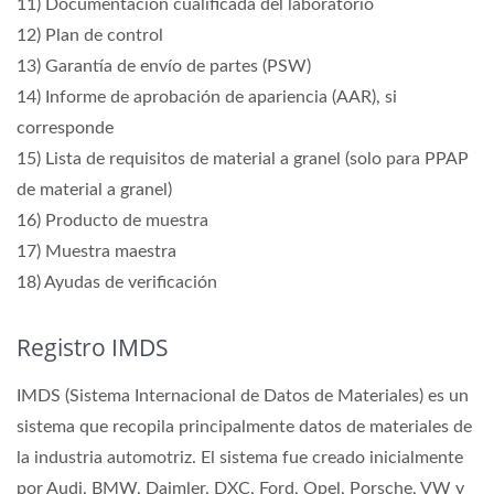
11) Documentación cualificada del laboratorio
12) Plan de control
13) Garantía de envío de partes (PSW)
14) Informe de aprobación de apariencia (AAR), si
corresponde
15) Lista de requisitos de material a granel (solo para PPAP
de material a granel)
16) Producto de muestra
17) Muestra maestra
18) Ayudas de verificación
Registro IMDS
IMDS (Sistema Internacional de Datos de Materiales) es un
sistema que recopila principalmente datos de materiales de
la industria automotriz. El sistema fue creado inicialmente
por Audi, BMW, Daimler, DXC, Ford, Opel, Porsche, VW y