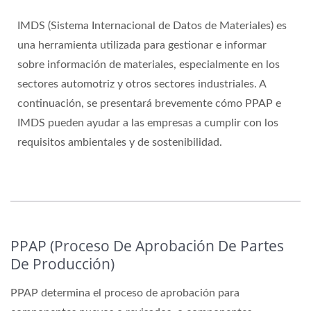
IMDS (Sistema Internacional de Datos de Materiales) es
una herramienta utilizada para gestionar e informar
sobre información de materiales, especialmente en los
sectores automotriz y otros sectores industriales. A
continuación, se presentará brevemente cómo PPAP e
IMDS pueden ayudar a las empresas a cumplir con los
requisitos ambientales y de sostenibilidad.
PPAP (Proceso De Aprobación De Partes
De Producción)
PPAP determina el proceso de aprobación para