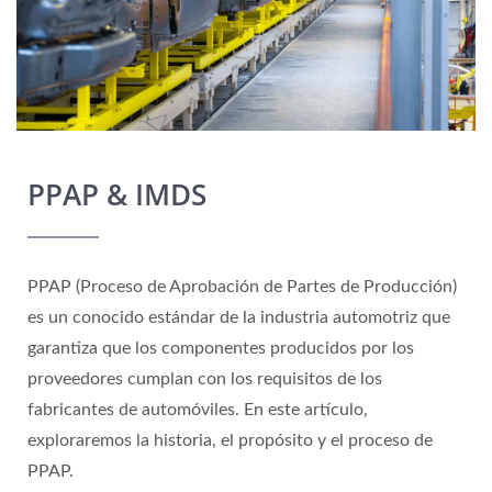
PPAP & IMDS
PPAP (Proceso de Aprobación de Partes de Producción)
es un conocido estándar de la industria automotriz que
garantiza que los componentes producidos por los
proveedores cumplan con los requisitos de los
fabricantes de automóviles. En este artículo,
exploraremos la historia, el propósito y el proceso de
PPAP.