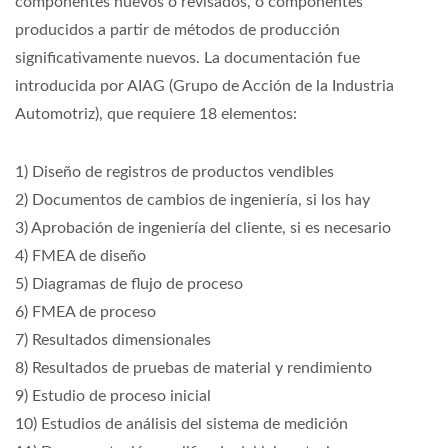
componentes nuevos o revisados, o componentes
producidos a partir de métodos de producción
significativamente nuevos. La documentación fue
introducida por AIAG (Grupo de Acción de la Industria
Automotriz), que requiere 18 elementos:
1) Diseño de registros de productos vendibles
2) Documentos de cambios de ingeniería, si los hay
3) Aprobación de ingeniería del cliente, si es necesario
4) FMEA de diseño
5) Diagramas de flujo de proceso
6) FMEA de proceso
7) Resultados dimensionales
8) Resultados de pruebas de material y rendimiento
9) Estudio de proceso inicial
10) Estudios de análisis del sistema de medición