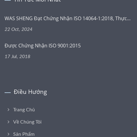
WAS SHENG Đạt Chứng Nhận ISO 14064-1:2018, Thực...
22 Oct, 2024
Được Chứng Nhận ISO 9001:2015
17 Jul, 2018
Điều Hướng
Trang Chủ
Về Chúng Tôi
Sản Phẩm