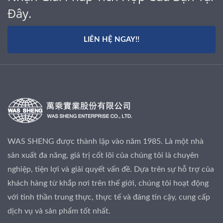
Đây.
LIÊN HỆ NGAY!!
WAS SHENG được thành lập vào năm 1985. Là một nhà
sản xuất đa năng, giá trị cốt lõi của chúng tôi là chuyên
nghiệp, tiện lợi và giải quyết vấn đề. Dựa trên sự hỗ trợ của
khách hàng từ khắp nơi trên thế giới, chúng tôi hoạt động
với tinh thần trung thực, thực tế và đáng tin cậy, cung cấp
dịch vụ và sản phẩm tốt nhất.