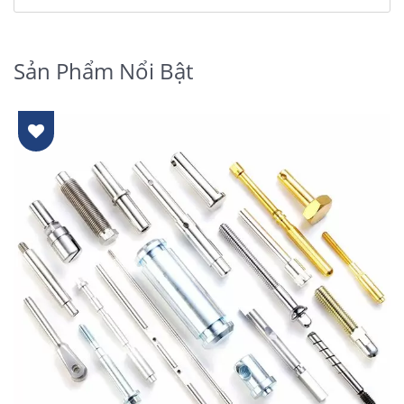
Sản Phẩm Nổi Bật