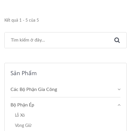
Kết quả 1 - 5 của 5
Sản Phẩm
Các Bộ Phận Gia Công
Bộ Phận Ép
Lỗ Xỏ
Vòng Giữ