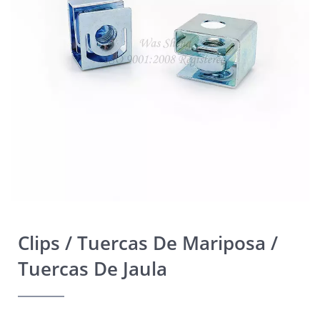
Clips / Tuercas De Mariposa /
Tuercas De Jaula