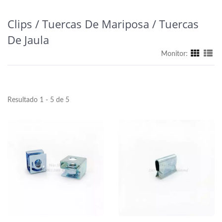
Clips / Tuercas De Mariposa / Tuercas
De Jaula
Monitor:
Resultado 1 - 5 de 5