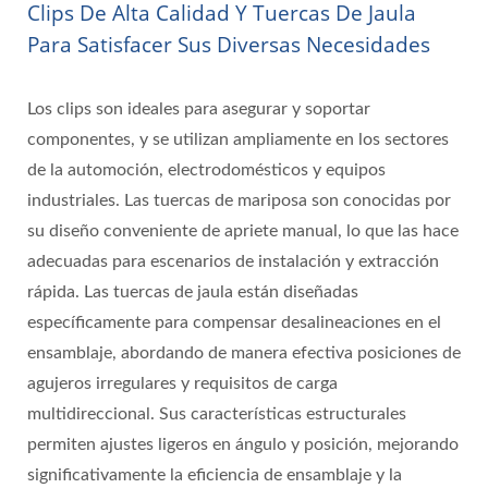
Clips De Alta Calidad Y Tuercas De Jaula
Para Satisfacer Sus Diversas Necesidades
Los clips son ideales para asegurar y soportar
componentes, y se utilizan ampliamente en los sectores
de la automoción, electrodomésticos y equipos
industriales. Las tuercas de mariposa son conocidas por
su diseño conveniente de apriete manual, lo que las hace
adecuadas para escenarios de instalación y extracción
rápida. Las tuercas de jaula están diseñadas
específicamente para compensar desalineaciones en el
ensamblaje, abordando de manera efectiva posiciones de
agujeros irregulares y requisitos de carga
multidireccional. Sus características estructurales
permiten ajustes ligeros en ángulo y posición, mejorando
significativamente la eficiencia de ensamblaje y la