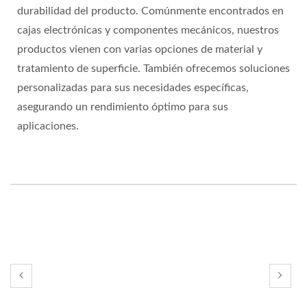
durabilidad del producto. Comúnmente encontrados en
cajas electrónicas y componentes mecánicos, nuestros
productos vienen con varias opciones de material y
tratamiento de superficie. También ofrecemos soluciones
personalizadas para sus necesidades específicas,
asegurando un rendimiento óptimo para sus
aplicaciones.