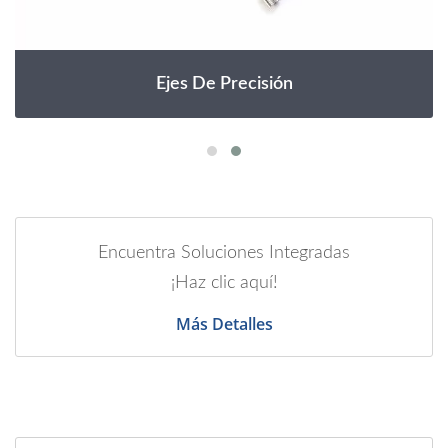
Ejes De Precisión
Encuentra Soluciones Integradas
¡Haz clic aquí!
Más Detalles