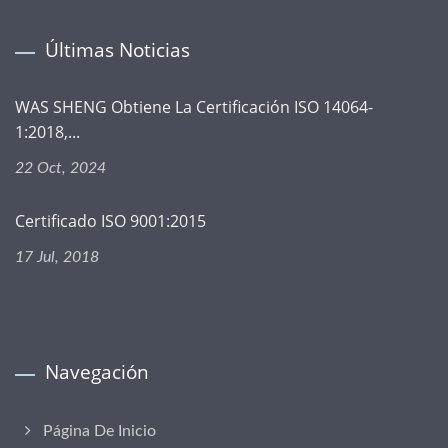
Últimas Noticias
WAS SHENG Obtiene La Certificación ISO 14064-
1:2018,...
22 Oct, 2024
Certificado ISO 9001:2015
17 Jul, 2018
Navegación
Página De Inicio