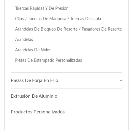
Tuercas Rápidas Y De Presión
Clips / Tuercas De Mariposa / Tuercas De Jaula
Arandelas De Bloqueo De Resorte / Pasadores De Resorte
Arandelas
Arandelas De Nylon
Piezas De Estampado Personalizadas
Piezas De Forja En Frío
Extrusión De Aluminio
Productos Personalizados