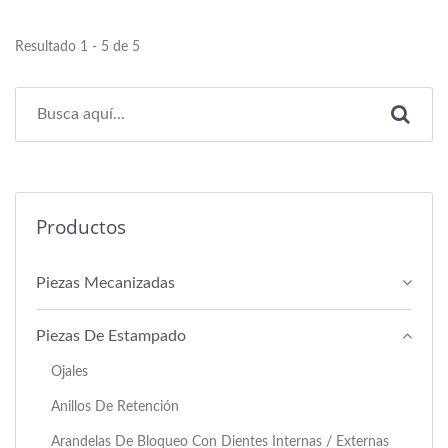
Resultado 1 - 5 de 5
Productos
Piezas Mecanizadas
Piezas De Estampado
Ojales
Anillos De Retención
Arandelas De Bloqueo Con Dientes Internas / Externas