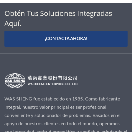
Obtén Tus Soluciones Integradas
Aquí.
¡CONTACTA AHORA!
WAS SHENG fue establecido en 1985. Como fabricante
integral, nuestro valor principal es ser profesional,
conveniente y solucionador de problemas. Basados en el
apoyo de nuestros clientes en todo el mundo, operamos
con integridad, actitud pragmática y confiable, brindando el