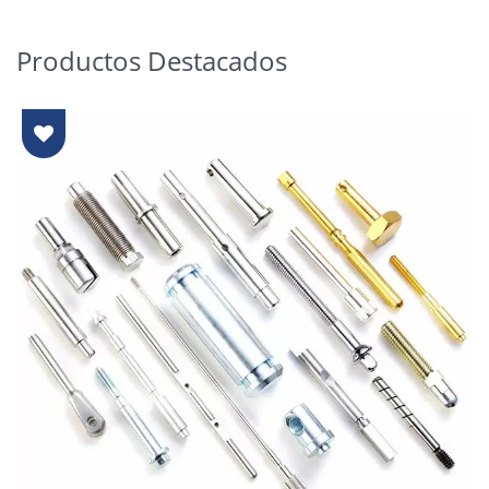
Productos Destacados