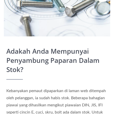
Adakah Anda Mempunyai
Penyambung Paparan Dalam
Stok?
Kebanyakan pemaut dipaparkan di laman web ditempah
oleh pelanggan, ia sudah habis stok. Beberapa bahagian
piawai yang dihasilkan mengikut piawaian DIN, JIS, IFI
seperti cincin E, cuci, skru, bolt ada dalam stok. Untuk