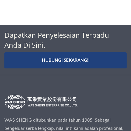
Dapatkan Penyelesaian Terpadu
Anda Di Sini.
HUBUNGI SEKARANG!!
WAS SHENG ditubuhkan pada tahun 1985. Sebagai
pengeluar serba lengkap, nilai inti kami adalah profesional,