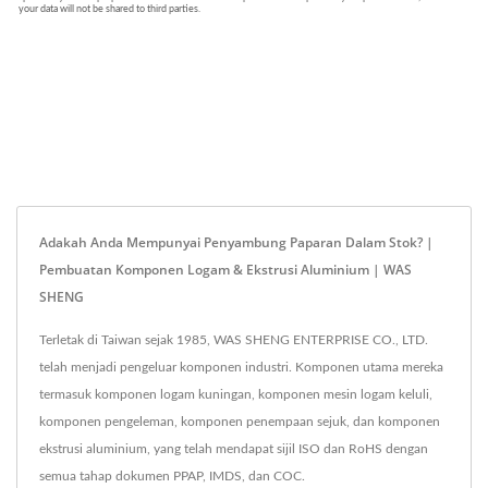
Adakah Anda Mempunyai Penyambung Paparan Dalam Stok? |
Pembuatan Komponen Logam & Ekstrusi Aluminium | WAS
SHENG
Terletak di Taiwan sejak 1985, WAS SHENG ENTERPRISE CO., LTD.
telah menjadi pengeluar komponen industri. Komponen utama mereka
termasuk komponen logam kuningan, komponen mesin logam keluli,
komponen pengeleman, komponen penempaan sejuk, dan komponen
ekstrusi aluminium, yang telah mendapat sijil ISO dan RoHS dengan
semua tahap dokumen PPAP, IMDS, dan COC.