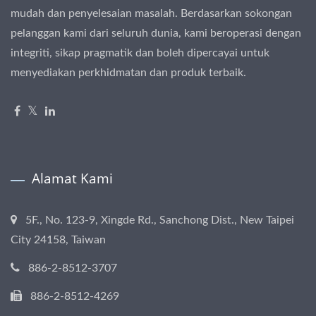
mudah dan penyelesaian masalah. Berdasarkan sokongan
pelanggan kami dari seluruh dunia, kami beroperasi dengan
integriti, sikap pragmatik dan boleh dipercayai untuk
menyediakan perkhidmatan dan produk terbaik.
Alamat Kami
5F., No. 123-9, Xingde Rd., Sanchong Dist., New Taipei
City 24158, Taiwan
886-2-8512-3707
886-2-8512-4269