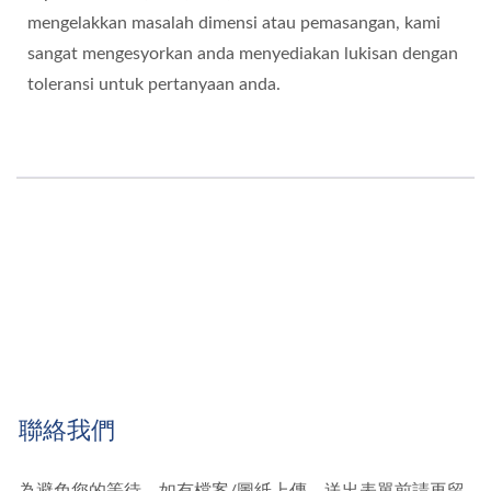
mengelakkan masalah dimensi atau pemasangan, kami
sangat mengesyorkan anda menyediakan lukisan dengan
toleransi untuk pertanyaan anda.