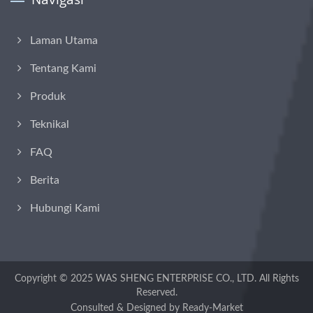
Laman Utama
Tentang Kami
Produk
Teknikal
FAQ
Berita
Hubungi Kami
Copyright © 2025
WAS SHENG ENTERPRISE CO., LTD.
All Rights
Reserved.
Consulted & Designed by
Ready-Market