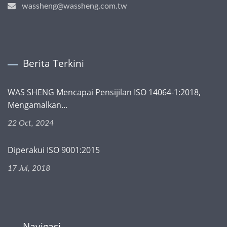
wassheng@wassheng.com.tw
Berita Terkini
WAS SHENG Mencapai Pensijilan ISO 14064-1:2018,
Mengamalkan...
22 Oct, 2024
Diperakui ISO 9001:2015
17 Jul, 2018
Navigasi