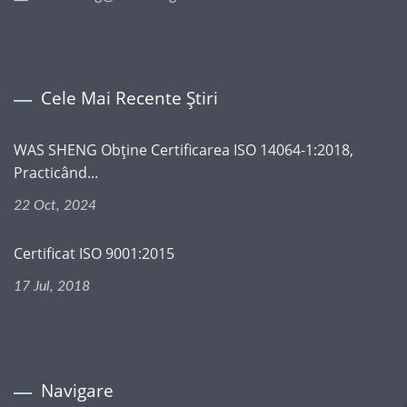
Cele Mai Recente Știri
WAS SHENG Obține Certificarea ISO 14064-1:2018,
Practicând...
22 Oct, 2024
Certificat ISO 9001:2015
17 Jul, 2018
Navigare