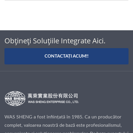
Obțineți Soluțiile Integrate Aici.
CONTACTAȚI ACUM!!
WAS SHENG a fost înființată în 1985. Ca un producător
complet, valoarea noastră de bază este profesionalismul,