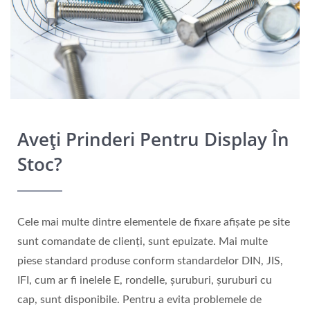
Aveți Prinderi Pentru Display În
Stoc?
Cele mai multe dintre elementele de fixare afișate pe site
sunt comandate de clienți, sunt epuizate. Mai multe
piese standard produse conform standardelor DIN, JIS,
IFI, cum ar fi inelele E, rondelle, șuruburi, șuruburi cu
cap, sunt disponibile. Pentru a evita problemele de