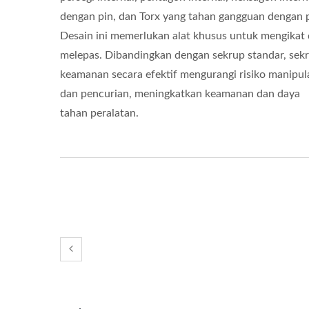
dengan pin, dan Torx yang tahan gangguan dengan p
Desain ini memerlukan alat khusus untuk mengikat
melepas. Dibandingkan dengan sekrup standar, sek
keamanan secara efektif mengurangi risiko manipul
dan pencurian, meningkatkan keamanan dan daya
tahan peralatan.