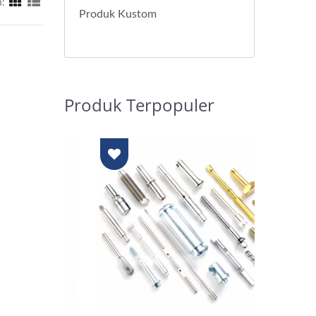
:
Produk Kustom
Produk Terpopuler