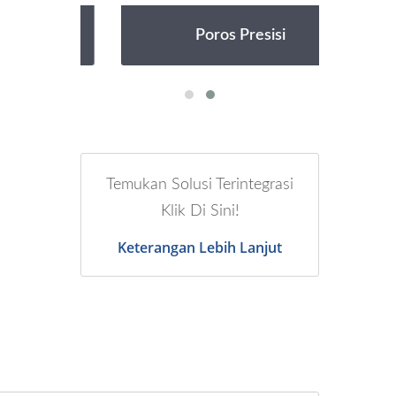
Poros Presisi
Temukan Solusi Terintegrasi
Klik Di Sini!
Keterangan Lebih Lanjut