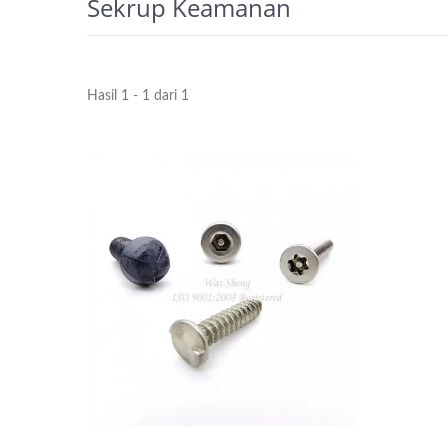
Sekrup Keamanan
Hasil 1 - 1 dari 1