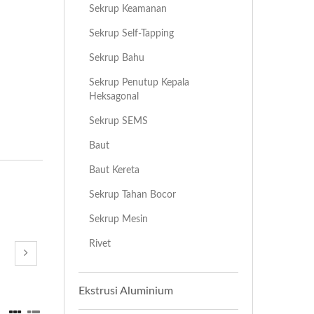
Sekrup Keamanan
Sekrup Self-Tapping
Sekrup Bahu
Sekrup Penutup Kepala
Heksagonal
Sekrup SEMS
Baut
Baut Kereta
Sekrup Tahan Bocor
Sekrup Mesin
Rivet
Ekstrusi Aluminium