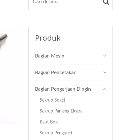
Produk
Bagian Mesin
Bagian Pencetakan
Bagian Pengerjaan Dingin
Sekrup Soket
Sekrup Panjang Ekstra
Baut Bola
Sekrup Pengunci