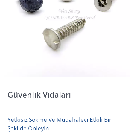
Güvenlik Vidaları
Yetkisiz Sökme Ve Müdahaleyi Etkili Bir
Şekilde Önleyin