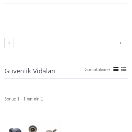
Güvenlik Vidaları
Görüntülemek:
Sonuç 1 - 1 nın-nin 1