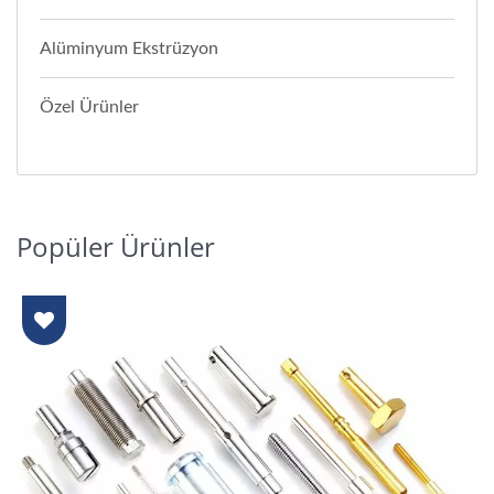
Alüminyum Ekstrüzyon
Özel Ürünler
Popüler Ürünler