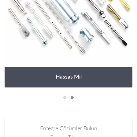
Hassas Mil
Entegre Çözümler Bulun