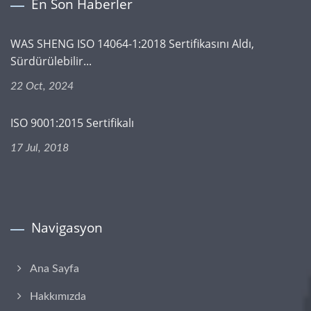
En Son Haberler
WAS SHENG ISO 14064-1:2018 Sertifikasını Aldı,
Sürdürülebilir...
22 Oct, 2024
ISO 9001:2015 Sertifikalı
17 Jul, 2018
Navigasyon
Ana Sayfa
Hakkımızda