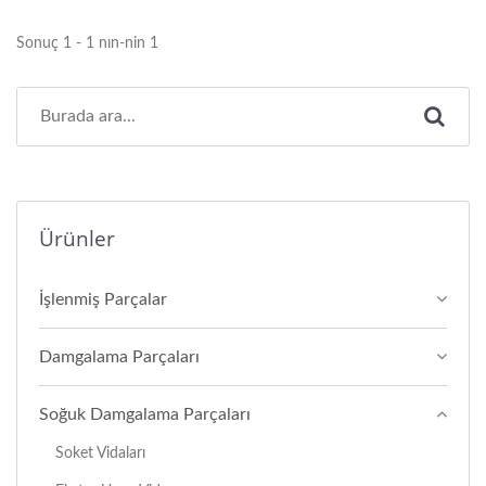
Sonuç 1 - 1 nın-nin 1
Ürünler
İşlenmiş Parçalar
Damgalama Parçaları
Soğuk Damgalama Parçaları
Soket Vidaları