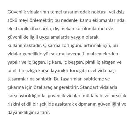
Güvenlik vidalarının temel tasarım odak noktası, yetkisiz
sökülmeyi önlemektir; bu nedenle, kamu ekipmanlarında,
elektronik cihazlarda, dış mekan kurulumlarında ve
güvenlikle ilgili uygulamalarda yaygın olarak
kullanılmaktadır. Çıkarma zorluğunu artırmak için, bu
vidalar genellikle yüksek mukavemetli malzemelerden
yapılır ve iç üçgen, iç kare, iç beşgen, pimli iç altıgen ve
pimli hırsızlığa karşı dayanıklı Torx gibi özel vida başı
tasarımlarına sahiptir. Bu tasarımlar, sabitleme ve
çıkarma için özel araçlar gerektirir. Standart vidalarla
karşılaştırıldığında, güvenlik vidaları müdahale ve hırsızlık
riskini etkili bir şekilde azaltarak ekipmanın güvenliğini ve
dayanıklılığını artırır.