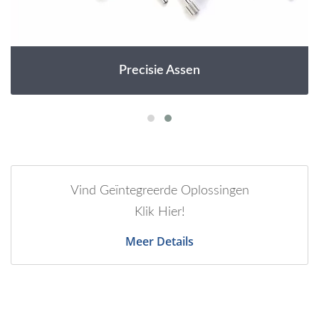
Precisie Assen
Vind Geïntegreerde Oplossingen
Klik Hier!
Meer Details