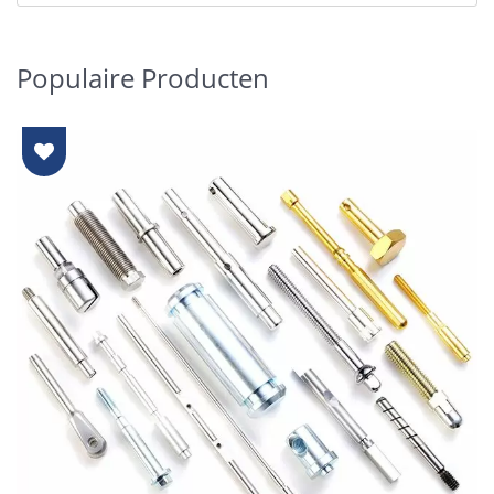
Populaire Producten