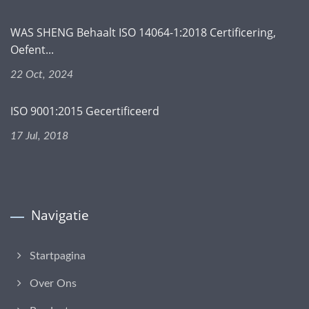
WAS SHENG Behaalt ISO 14064-1:2018 Certificering,
Oefent...
22 Oct, 2024
ISO 9001:2015 Gecertificeerd
17 Jul, 2018
Navigatie
Startpagina
Over Ons