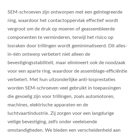
SEM-schroeven zijn ontworpen met een geïntegreerde
ring, waardoor het contactoppervlak effectief wordt
vergroot om de druk op moeren of geassembleerde
componenten te verminderen, terwijl het risico op
losraken door trillingen wordt geminimaliseerd. Dit alles-
in-één ontwerp verbetert niet alleen de
bevestigingsstabiliteit, maar elimineert ook de noodzaak
voor een aparte ring, waardoor de assemblage-efficiëntie
verbetert. Met hun uitzonderlijke anti-losprestaties
worden SEM-schroeven veel gebruikt in toepassingen
die gevoelig zijn voor trillingen, zoals automotoren,
machines, elektrische apparaten en de
luchtvaartindustrie. Zij zorgen voor een langdurige
veilige bevestiging, zelfs onder veeleisende
omstandigheden. We bieden een verscheidenheid aan