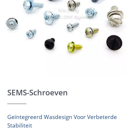
SEMS-Schroeven
Geïntegreerd Wasdesign Voor Verbeterde
Stabiliteit