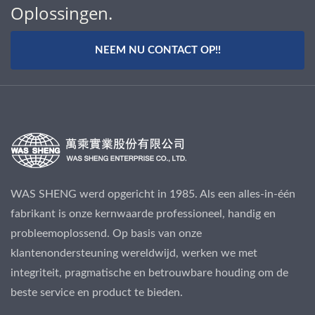
Oplossingen.
NEEM NU CONTACT OP!!
WAS SHENG werd opgericht in 1985. Als een alles-in-één
fabrikant is onze kernwaarde professioneel, handig en
probleemoplossend. Op basis van onze
klantenondersteuning wereldwijd, werken we met
integriteit, pragmatische en betrouwbare houding om de
beste service en product te bieden.