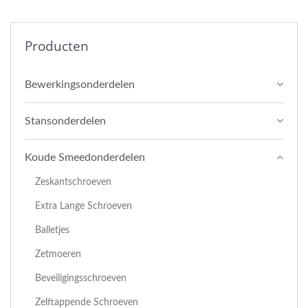
Producten
Bewerkingsonderdelen
Stansonderdelen
Koude Smeedonderdelen
Zeskantschroeven
Extra Lange Schroeven
Balletjes
Zetmoeren
Beveiligingsschroeven
Zelftappende Schroeven