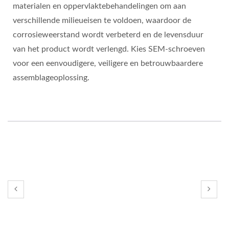
materialen en oppervlaktebehandelingen om aan
verschillende milieueisen te voldoen, waardoor de
corrosieweerstand wordt verbeterd en de levensduur
van het product wordt verlengd. Kies SEM-schroeven
voor een eenvoudigere, veiligere en betrouwbaardere
assemblageoplossing.