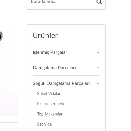
Ürünler
İşlenmiş Parçalar
Damgalama Parçaları
Soğuk Damgalama Parçaları
Soket Vidaları
Ekstra Uzun Vida
Top Makaraları
Set Vida