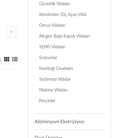
Güvenlik Vidaları
Kendinden Diş Açan Vida
Omuz Vidaları
Altıgen Başlı Kapak Vidaları
SEMS Vidaları
Somunlar
:
Karebağ Civataları
Sızdırmaz Vidalar
Makine Vidaları
Perçinler
Alüminyum Ekstrüzyon