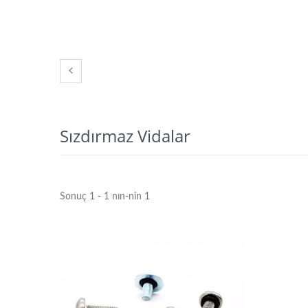
Sızdırmaz Vidalar
Sonuç 1 - 1 nın-nin 1