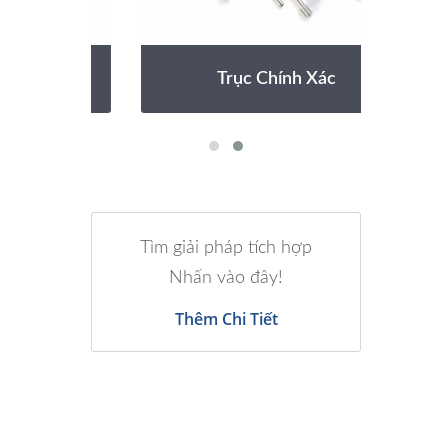
Trục Chính Xác
Tìm giải pháp tích hợp
Nhấn vào đây!
Thêm Chi Tiết