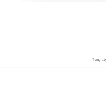
Trưng bà