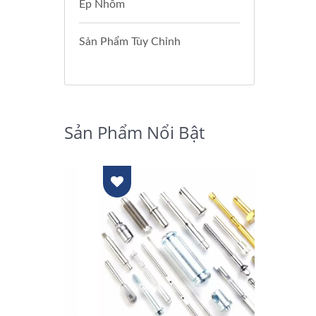
Ép Nhôm
Sản Phẩm Tùy Chỉnh
Sản Phẩm Nổi Bật