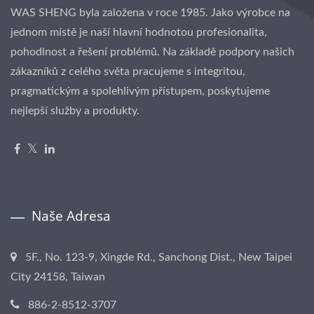
WAS SHENG byla založena v roce 1985. Jako výrobce na
jednom místě je naší hlavní hodnotou profesionalita,
pohodlnost a řešení problémů. Na základě podpory našich
zákazníků z celého světa pracujeme s integritou,
pragmatickým a spolehlivým přístupem, poskytujeme
nejlepší služby a produkty.
Naše Adresa
5F., No. 123-9, Xingde Rd., Sanchong Dist., New Taipei
City 24158, Taiwan
886-2-8512-3707