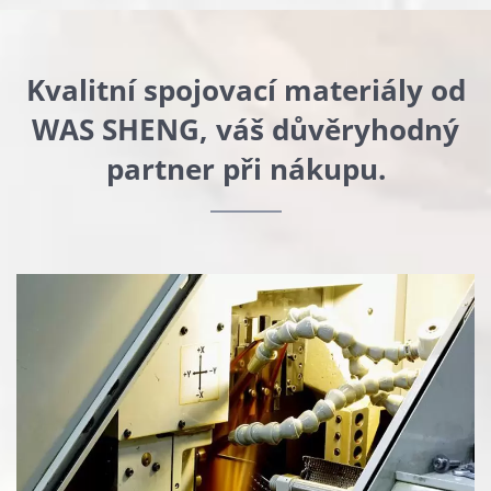
Kvalitní spojovací materiály od
WAS SHENG, váš důvěryhodný
partner při nákupu.