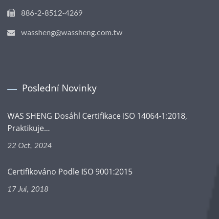
886-2-8512-4269
wassheng@wassheng.com.tw
Poslední Novinky
WAS SHENG Dosáhl Certifikace ISO 14064-1:2018,
Praktikuje...
22 Oct, 2024
Certifikováno Podle ISO 9001:2015
17 Jul, 2018