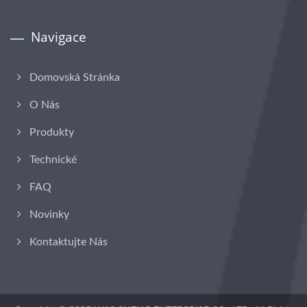
Navigace
Domovská Stránka
O Nás
Produkty
Technické
FAQ
Novinky
Kontaktujte Nás