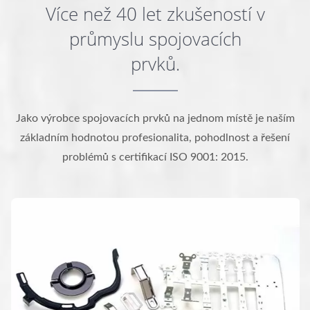
Více než 40 let zkušeností v
průmyslu spojovacích
prvků.
Jako výrobce spojovacích prvků na jednom místě je naším
základním hodnotou profesionalita, pohodlnost a řešení
problémů s certifikací ISO 9001: 2015.