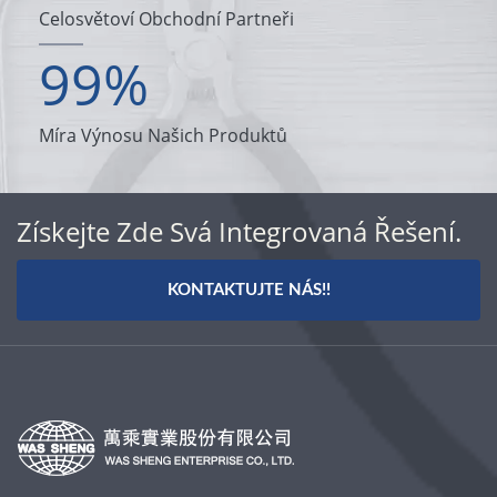
Celosvětoví Obchodní Partneři
99
%
Míra Výnosu Našich Produktů
Získejte Zde Svá Integrovaná Řešení.
KONTAKTUJTE NÁS!!