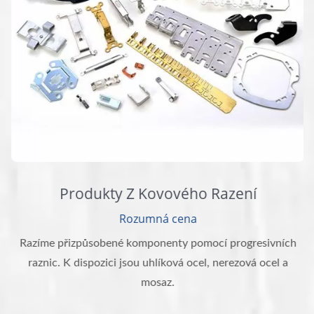
Produkty Z Kovového Razení
Rozumná cena
Razíme přizpůsobené komponenty pomocí progresivních
raznic. K dispozici jsou uhlíková ocel, nerezová ocel a
mosaz.