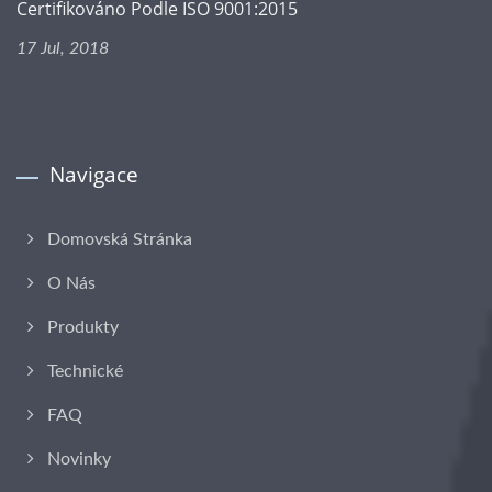
Certifikováno Podle ISO 9001:2015
17 Jul, 2018
Navigace
Domovská Stránka
O Nás
Produkty
Technické
FAQ
Novinky