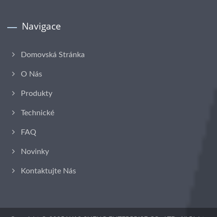
Navigace
Domovská Stránka
O Nás
Produkty
Technické
FAQ
Novinky
Kontaktujte Nás