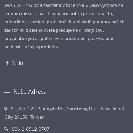
WAS SHENG byla založena v roce 1985. Jako výrobce na
jednom místě je naší hlavní hodnotou profesionalita,
pohodlnost a řešení problémů. Na základě podpory našich
zákazníků z celého světa pracujeme s integritou,
pragmatickým a spolehlivým přístupem, poskytujeme
nejlepší služby a produkty.
Naše Adresa
5F., No. 123-9, Xingde Rd., Sanchong Dist., New Taipei
City 24158, Taiwan
886-2-8512-3707