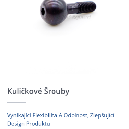
Kuličkové Šrouby
Vynikající Flexibilita A Odolnost, Zlepšující
Design Produktu