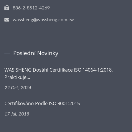
886-2-8512-4269
wassheng@wassheng.com.tw
Poslední Novinky
WAS SHENG Dosáhl Certifikace ISO 14064-1:2018,
Praktikuje...
22 Oct, 2024
Certifikováno Podle ISO 9001:2015
17 Jul, 2018