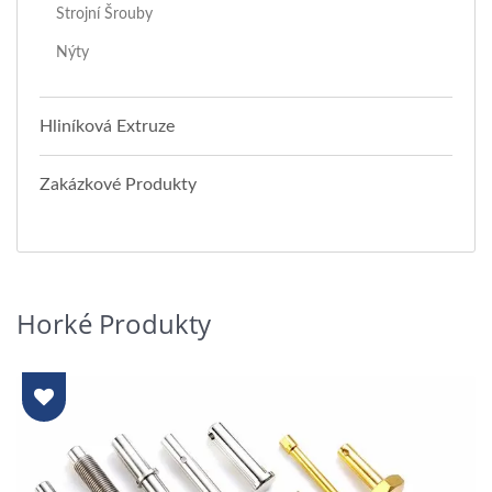
Strojní Šrouby
Nýty
Hliníková Extruze
Zakázkové Produkty
Horké Produkty