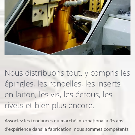
Nous distribuons tout, y compris les
épingles, les rondelles, les inserts
en laiton, les vis, les écrous, les
rivets et bien plus encore.
Associez les tendances du marché international à 35 ans
d'expérience dans la fabrication, nous sommes compétents