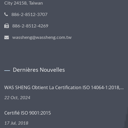
City 24158, Taiwan
886-2-8512-3707
886-2-8512-4269
wassheng@wassheng.com.tw
Dernières Nouvelles
WAS SHENG Obtient La Certification ISO 14064-1:2018,...
22 Oct, 2024
Certifié ISO 9001:2015
17 Jul, 2018