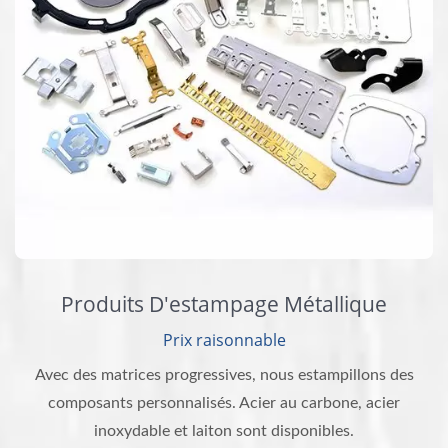
Produits D'estampage Métallique
Prix raisonnable
Avec des matrices progressives, nous estampillons des
composants personnalisés. Acier au carbone, acier
inoxydable et laiton sont disponibles.