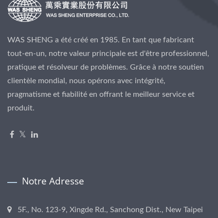
WAS SHENG a été créé en 1985. En tant que fabricant
tout-en-un, notre valeur principale est d'être professionnel,
pratique et résolveur de problèmes. Grâce à notre soutien
clientèle mondial, nous opérons avec intégrité,
pragmatisme et fiabilité en offrant le meilleur service et
produit.
Notre Adresse
5F., No. 123-9, Xingde Rd., Sanchong Dist., New Taipei