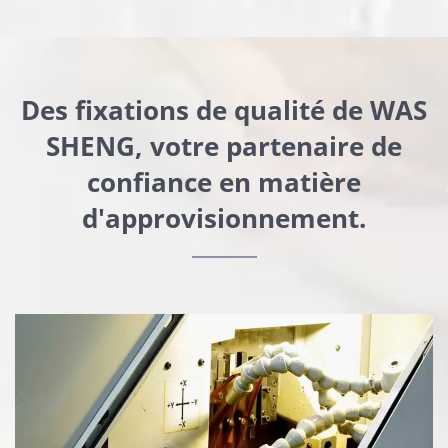
Des fixations de qualité de WAS
SHENG, votre partenaire de
confiance en matière
d'approvisionnement.