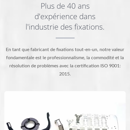
Plus de 40 ans
d'expérience dans
l'industrie des fixations.
En tant que fabricant de fixations tout-en-un, notre valeur
fondamentale est le professionnalisme, la commodité et la
résolution de problèmes avec la certification ISO 9001:
2015.