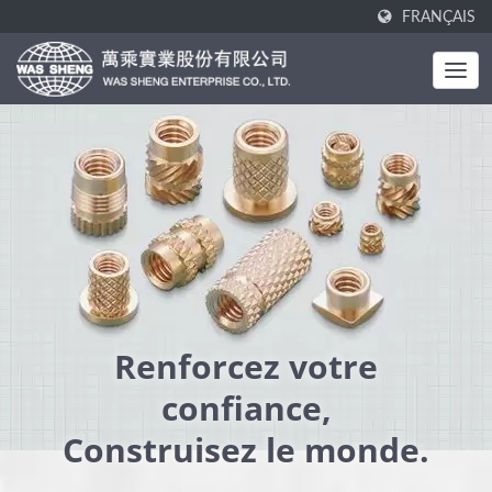
FRANÇAIS
Renforcez votre
confiance,
Construisez le monde.