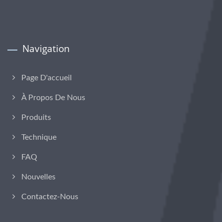
Navigation
Page D'accueil
À Propos De Nous
Produits
Technique
FAQ
Nouvelles
Contactez-Nous