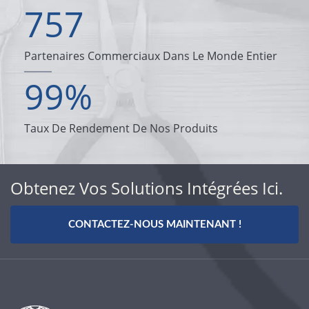
757
Partenaires Commerciaux Dans Le Monde Entier
99
%
Taux De Rendement De Nos Produits
Obtenez Vos Solutions Intégrées Ici.
CONTACTEZ-NOUS MAINTENANT !