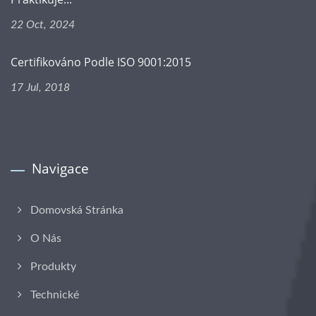
22 Oct, 2024
Certifikováno Podle ISO 9001:2015
17 Jul, 2018
Navigace
Domovská Stránka
O Nás
Produkty
Technické