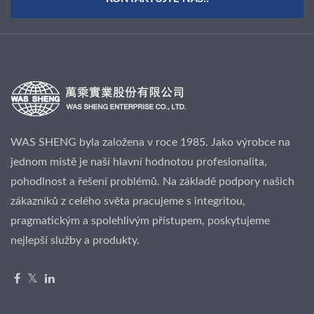
WAS SHENG byla založena v roce 1985. Jako výrobce na
jednom místě je naší hlavní hodnotou profesionalita,
pohodlnost a řešení problémů. Na základě podpory našich
zákazníků z celého světa pracujeme s integritou,
pragmatickým a spolehlivým přístupem, poskytujeme
nejlepší služby a produkty.