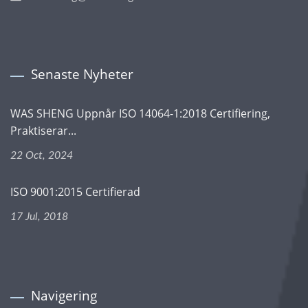
Senaste Nyheter
WAS SHENG Uppnår ISO 14064-1:2018 Certifiering,
Praktiserar...
22 Oct, 2024
ISO 9001:2015 Certifierad
17 Jul, 2018
Navigering