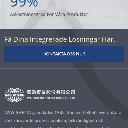
99
%
Avkastningsgrad För Våra Produkter
Få Dina Integrerade Lösningar Här.
KONTAKTA OSS NU!!
WAS SHENG grundades 1985. Som en helhetsleverantör är
vårt kärnvärde professionalism, bekvämlighet och