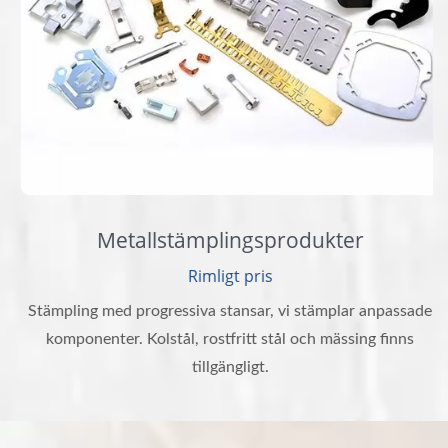
Metallstämplingsprodukter
Rimligt pris
Stämpling med progressiva stansar, vi stämplar anpassade
komponenter. Kolstål, rostfritt stål och mässing finns
tillgängligt.