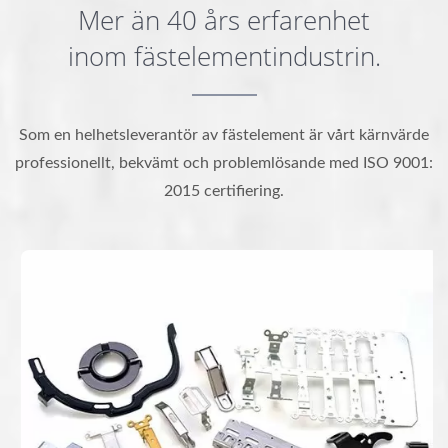
Mer än 40 års erfarenhet
inom fästelementindustrin.
Som en helhetsleverantör av fästelement är vårt kärnvärde
professionellt, bekvämt och problemlösande med ISO 9001:
2015 certifiering.