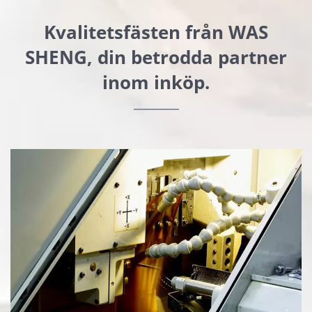
Kvalitetsfästen från WAS
SHENG, din betrodda partner
inom inköp.