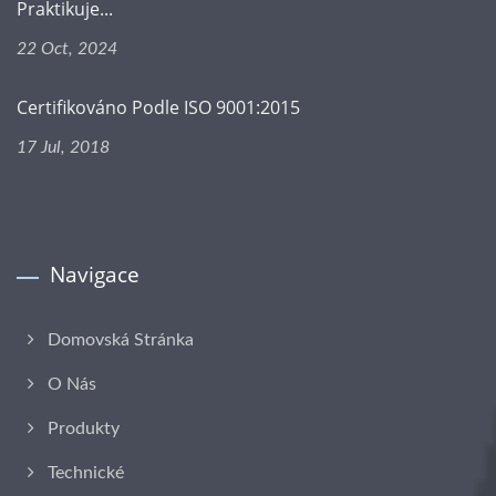
Praktikuje...
22 Oct, 2024
Certifikováno Podle ISO 9001:2015
17 Jul, 2018
Navigace
Domovská Stránka
O Nás
Produkty
Technické