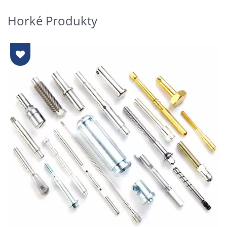
Horké Produkty