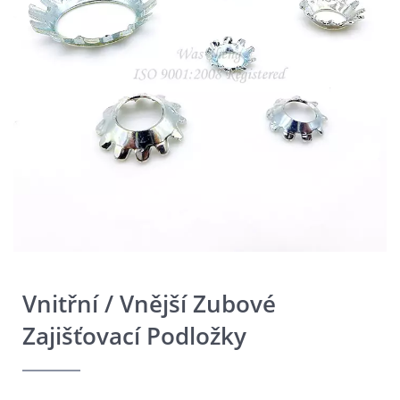
Vnitřní / Vnější Zubové
Zajišťovací Podložky