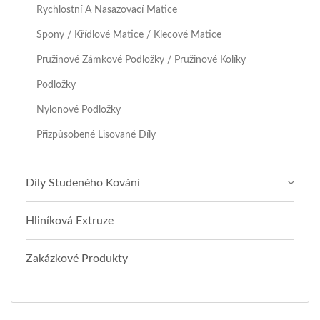
Rychlostní A Nasazovací Matice
Spony / Křídlové Matice / Klecové Matice
Pružinové Zámkové Podložky / Pružinové Kolíky
Podložky
Nylonové Podložky
Přizpůsobené Lisované Díly
Díly Studeného Kování
Hliníková Extruze
Zakázkové Produkty