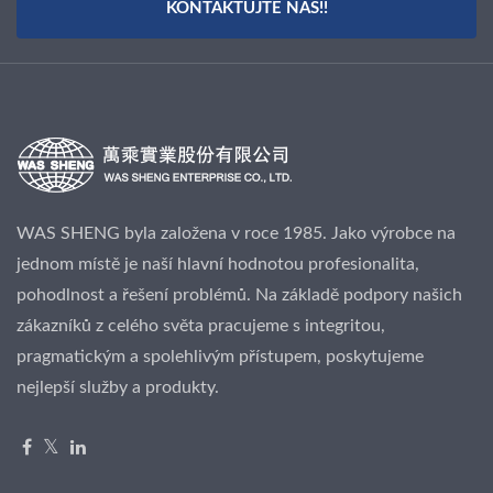
KONTAKTUJTE NÁS!!
WAS SHENG byla založena v roce 1985. Jako výrobce na
jednom místě je naší hlavní hodnotou profesionalita,
pohodlnost a řešení problémů. Na základě podpory našich
zákazníků z celého světa pracujeme s integritou,
pragmatickým a spolehlivým přístupem, poskytujeme
nejlepší služby a produkty.