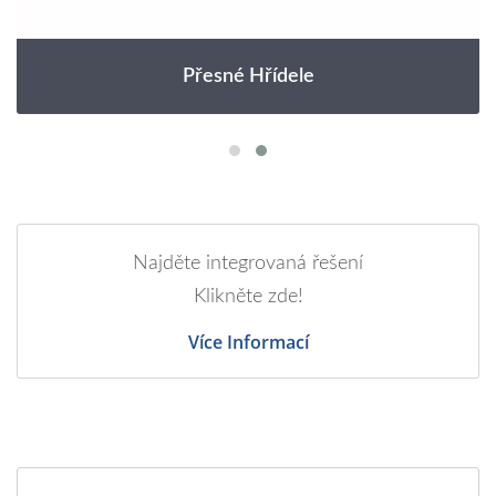
Přesné Hřídele
Najděte integrovaná řešení
Klikněte zde!
Více Informací