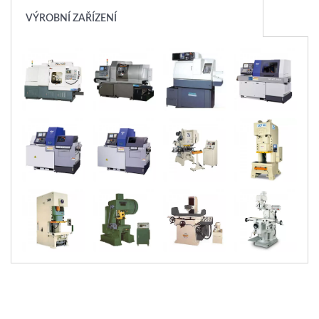
VÝROBNÍ ZAŘÍZENÍ