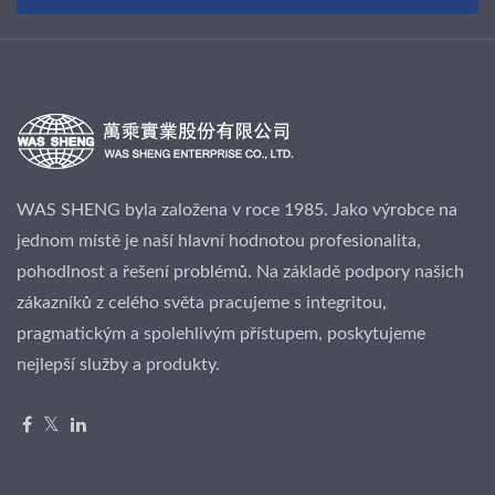
WAS SHENG byla založena v roce 1985. Jako výrobce na
jednom místě je naší hlavní hodnotou profesionalita,
pohodlnost a řešení problémů. Na základě podpory našich
zákazníků z celého světa pracujeme s integritou,
pragmatickým a spolehlivým přístupem, poskytujeme
nejlepší služby a produkty.