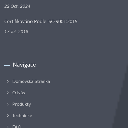
22 Oct, 2024
Certifikováno Podle ISO 9001:2015
17 Jul, 2018
Navigace
Domovská Stránka
O Nás
Produkty
Technické
FAQ