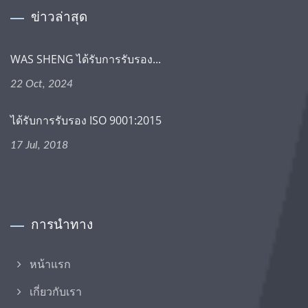
ข่าวล่าสุด
WAS SHENG ได้รับการรับรอง...
22 Oct, 2024
ได้รับการรับรอง ISO 9001:2015
17 Jul, 2018
การนำทาง
หน้าแรก
เกี่ยวกับเรา