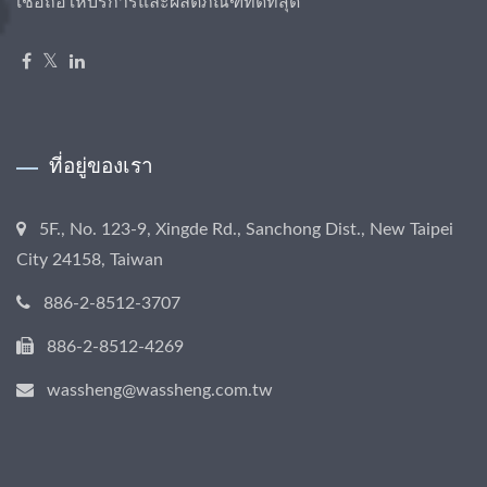
เชื่อถือให้บริการและผลิตภัณฑ์ที่ดีที่สุด
ที่อยู่ของเรา
5F., No. 123-9, Xingde Rd., Sanchong Dist., New Taipei
City 24158, Taiwan
886-2-8512-3707
886-2-8512-4269
wassheng@wassheng.com.tw