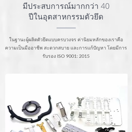
มีประสบการณ์มากกว่า 40
ปีในอุตสาหกรรมตัวยึด
ในฐานะผู้ผลิตตัวยึดแบบครบวงจร ค่านิยมหลักของเราคือ
ความเป็นมืออาชีพ สะดวกสบาย และการแก้ปัญหา โดยมีการ
รับรอง ISO 9001: 2015