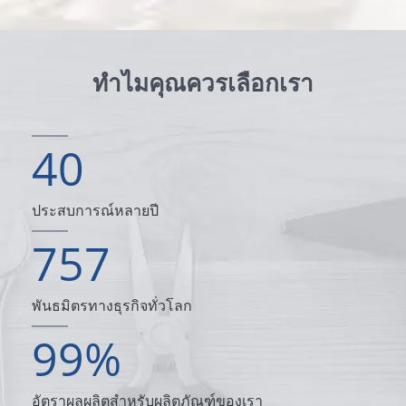
ทำไมคุณควรเลือกเรา
40
ประสบการณ์หลายปี
757
พันธมิตรทางธุรกิจทั่วโลก
99
%
อัตราผลผลิตสำหรับผลิตภัณฑ์ของเรา