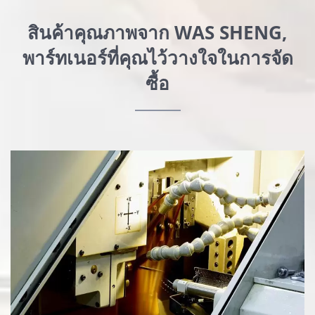
สินค้าคุณภาพจาก WAS SHENG,
พาร์ทเนอร์ที่คุณไว้วางใจในการจัด
ซื้อ