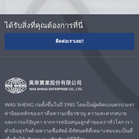
ได้รับสิ่งที่คุณต้องการที่นี่
ติดต่อเราเลย!!
WAS SHENG ก่อตั้งขึ้นในปี 1985 โดยเป็นผู้ผลิตแบบครบวงจร
ค่านิยมหลักของเราคือความเชี่ยวชาญ ความสะดวกสบาย
และการแก้ปัญหา จากการสนับสนุนลูกค้าของเราทั่วโลก เรา
ดำเนินธุรกิจด้วยความซื่อสัตย์ มีทัศนคติที่เหมาะสมและเป็นที่