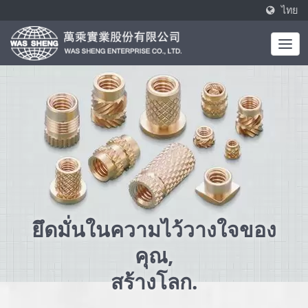
ไทย
ยึดมั่นในความไว้วางใจของ
คุณ,
สร้างโลก.