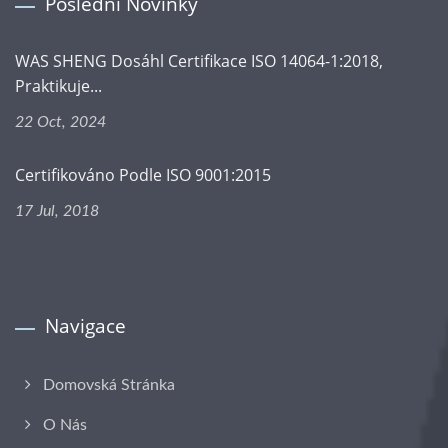
Poslední Novinky
WAS SHENG Dosáhl Certifikace ISO 14064-1:2018,
Praktikuje...
22 Oct, 2024
Certifikováno Podle ISO 9001:2015
17 Jul, 2018
Navigace
Domovská Stránka
O Nás