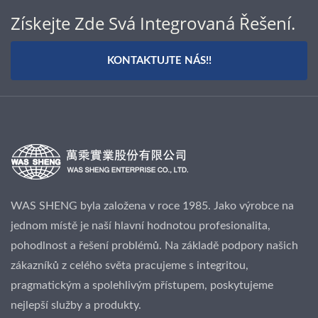
Získejte Zde Svá Integrovaná Řešení.
KONTAKTUJTE NÁS!!
WAS SHENG byla založena v roce 1985. Jako výrobce na
jednom místě je naší hlavní hodnotou profesionalita,
pohodlnost a řešení problémů. Na základě podpory našich
zákazníků z celého světa pracujeme s integritou,
pragmatickým a spolehlivým přístupem, poskytujeme
nejlepší služby a produkty.