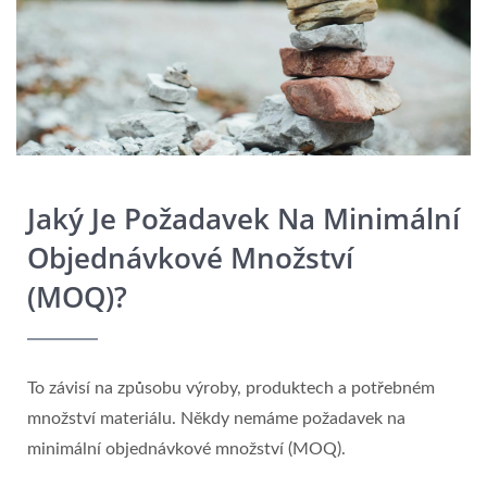
Jaký Je Požadavek Na Minimální
Objednávkové Množství
(MOQ)?
To závisí na způsobu výroby, produktech a potřebném
množství materiálu. Někdy nemáme požadavek na
minimální objednávkové množství (MOQ).