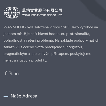
WAS SHENG byla založena v roce 1985. Jako výrobce na
jednom místě je naší hlavní hodnotou profesionalita,
pohodlnost a řešení problémů. Na základě podpory našich
zákazníků z celého světa pracujeme s integritou,
pragmatickým a spolehlivým přístupem, poskytujeme
nejlepší služby a produkty.
Naše Adresa