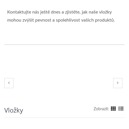
Kontaktujte nás ještě dnes a zjistěte, jak naše vložky
mohou zvýšit pevnost a spolehlivost vašich produktů.
Vložky
Zobrazit: