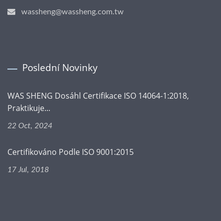
wassheng@wassheng.com.tw
Poslední Novinky
WAS SHENG Dosáhl Certifikace ISO 14064-1:2018,
Praktikuje...
22 Oct, 2024
Certifikováno Podle ISO 9001:2015
17 Jul, 2018