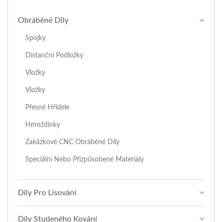
Obráběné Díly
Spojky
Distanční Podložky
Vložky
Vložky
Přesné Hřídele
Hmoždinky
Zakázkové CNC Obráběné Díly
Speciální Nebo Přizpůsobené Materiály
Díly Pro Lisování
Díly Studeného Kování