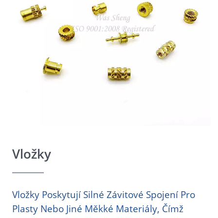
Vložky
Vložky Poskytují Silné Závitové Spojení Pro
Plasty Nebo Jiné Měkké Materiály, Čímž