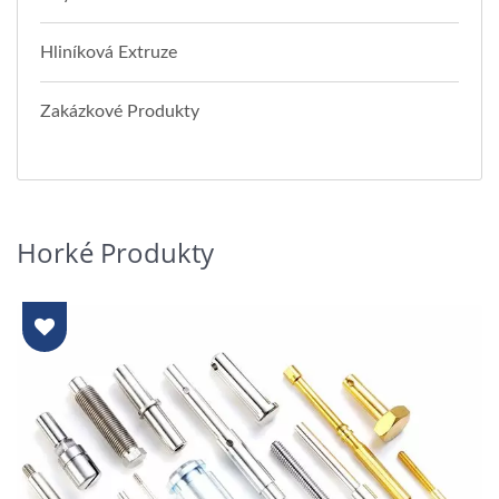
Hliníková Extruze
Zakázkové Produkty
Horké Produkty