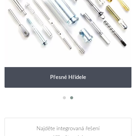
Přesné Hřídele
Najděte integrovaná řešení