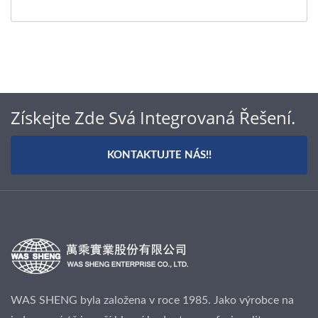
Získejte Zde Svá Integrovaná Řešení.
KONTAKTUJTE NÁS!!
WAS SHENG byla založena v roce 1985. Jako výrobce na