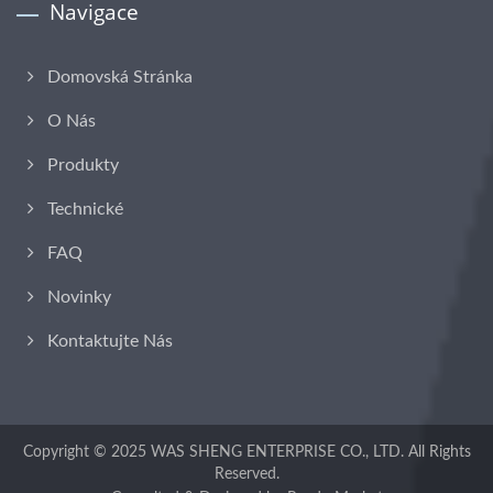
Navigace
Domovská Stránka
O Nás
Produkty
Technické
FAQ
Novinky
Kontaktujte Nás
Copyright © 2025
WAS SHENG ENTERPRISE CO., LTD.
All Rights
Reserved.