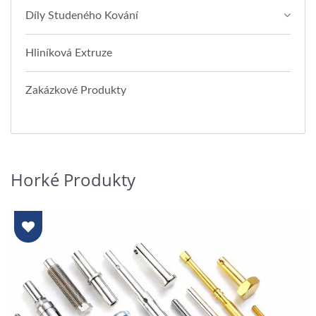
Díly Studeného Kování
Hliníková Extruze
Zakázkové Produkty
Horké Produkty