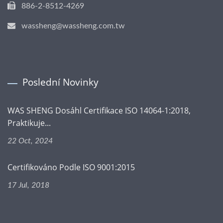
886-2-8512-4269
wassheng@wassheng.com.tw
Poslední Novinky
WAS SHENG Dosáhl Certifikace ISO 14064-1:2018,
Praktikuje...
22 Oct, 2024
Certifikováno Podle ISO 9001:2015
17 Jul, 2018