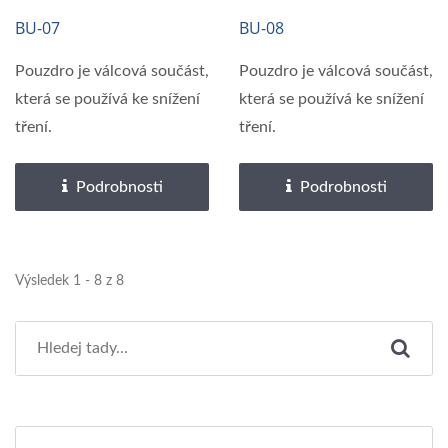
BU-07
BU-08
Pouzdro je válcová součást,
Pouzdro je válcová součást,
která se používá ke snížení
která se používá ke snížení
tření.
tření.
Podrobnosti
Podrobnosti
Výsledek 1 - 8 z 8