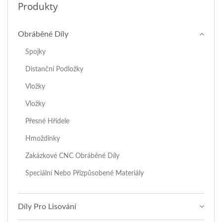
Produkty
Obráběné Díly
Spojky
Distanční Podložky
Vložky
Vložky
Přesné Hřídele
Hmoždinky
Zakázkové CNC Obráběné Díly
Speciální Nebo Přizpůsobené Materiály
Díly Pro Lisování