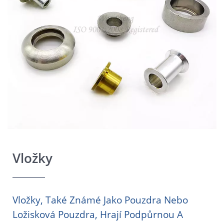
Vložky
Vložky, Také Známé Jako Pouzdra Nebo
Ložisková Pouzdra, Hrají Podpůrnou A