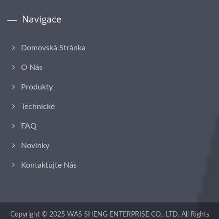
Navigace
Domovská Stránka
O Nás
Produkty
Technické
FAQ
Novinky
Kontaktujte Nás
Copyright © 2025
WAS SHENG ENTERPRISE CO., LTD.
All Rights