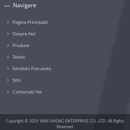
Navigare
Pagina Principală
Despre Noi
Produse
Tehnic
Întrebări Frecvente
Știri
Contactați-Ne
Copyright © 2025
WAS SHENG ENTERPRISE CO., LTD.
All Rights
Reserved.