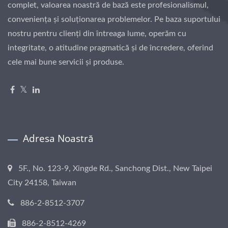
complet, valoarea noastră de bază este profesionalismul,
conveniența și soluționarea problemelor. Pe baza suportului
nostru pentru clienți din întreaga lume, operăm cu
integritate, o atitudine pragmatică și de încredere, oferind
cele mai bune servicii și produse.
Adresa Noastră
5F., No. 123-9, Xingde Rd., Sanchong Dist., New Taipei
City 24158, Taiwan
886-2-8512-3707
886-2-8512-4269