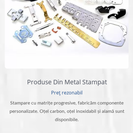
Produse Din Metal Stampat
Preț rezonabil
Stampare cu matrițe progresive, fabricăm componente
personalizate. Oțel carbon, oțel inoxidabil și alamă sunt
disponibile.