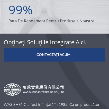
99
%
Rata De Randament Pentru Produsele Noastre
Obțineți Soluțiile Integrate Aici.
CONTACTAȚI ACUM!!
WAS SHENG a fost înființată în 1985. Ca un producător