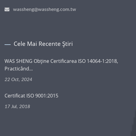
wassheng@wassheng.com.tw
Cele Mai Recente Știri
WAS SHENG Obține Certificarea ISO 14064-1:2018,
Practicând...
22 Oct, 2024
Certificat ISO 9001:2015
17 Jul, 2018