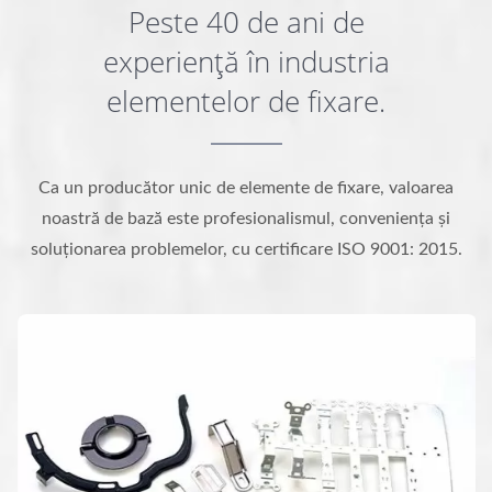
Peste 40 de ani de
experiență în industria
elementelor de fixare.
Ca un producător unic de elemente de fixare, valoarea
noastră de bază este profesionalismul, conveniența și
soluționarea problemelor, cu certificare ISO 9001: 2015.