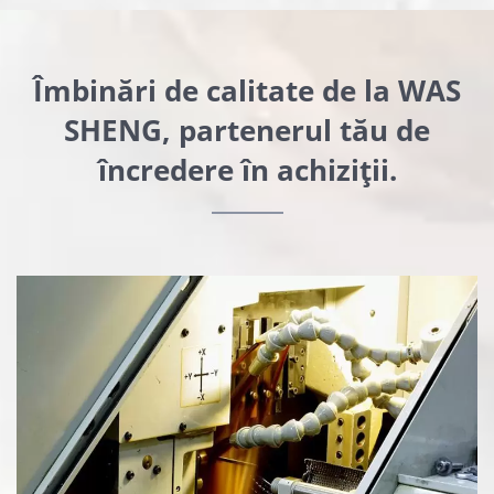
Îmbinări de calitate de la WAS
SHENG, partenerul tău de
încredere în achiziții.