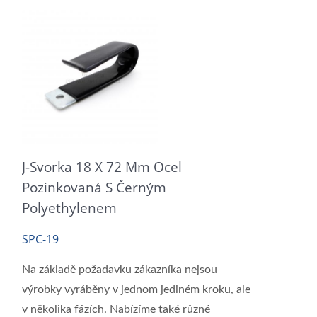
J-Svorka 18 X 72 Mm Ocel
Pozinkovaná S Černým
Polyethylenem
SPC-19
Na základě požadavku zákazníka nejsou
výrobky vyráběny v jednom jediném kroku, ale
v několika fázích. Nabízíme také různé