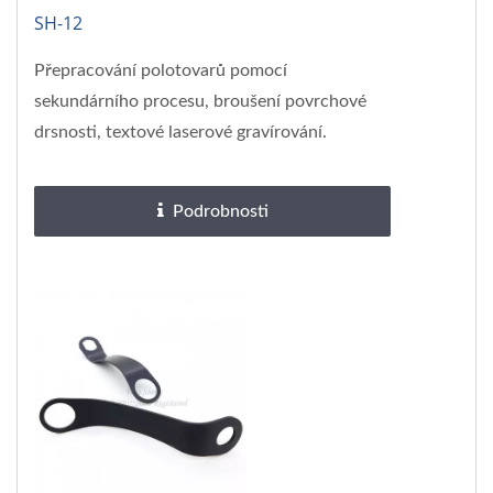
SH-12
Přepracování polotovarů pomocí
sekundárního procesu, broušení povrchové
drsnosti, textové laserové gravírování.
Podrobnosti