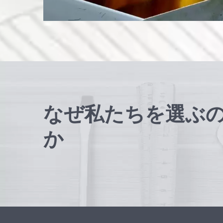
なぜ私たちを選ぶ
か