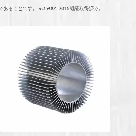
とです。ISO 9001:2015認証取得済み。