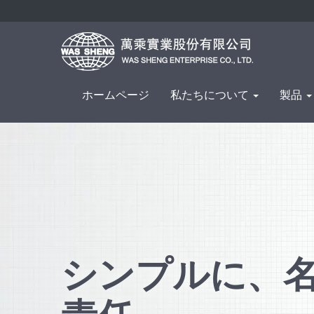
ホームページ
私たちについて
製品
シンプルに、