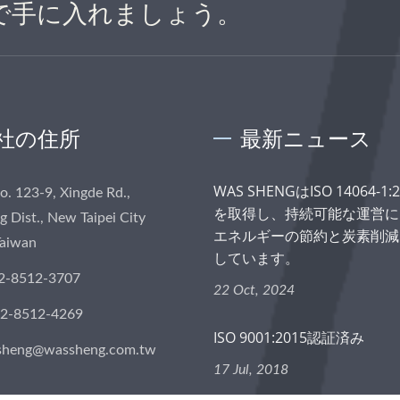
で手に入れましょう。
社の住所
最新ニュース
WAS SHENGはISO 14064-1
No. 123-9, Xingde Rd.,
を取得し、持続可能な運営に
 Dist., New Taipei City
エネルギーの節約と炭素削減
Taiwan
しています。
2-8512-3707
22 Oct, 2024
-2-8512-4269
ISO 9001:2015認証済み
sheng@wassheng.com.tw
17 Jul, 2018