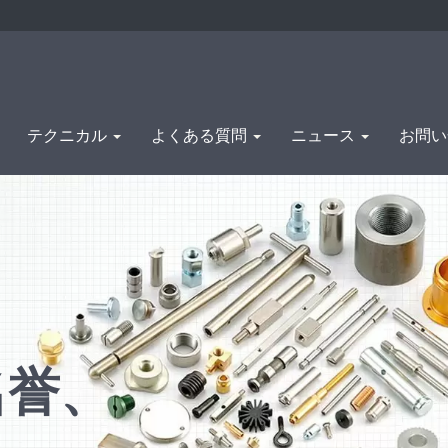
テクニカル
よくある質問
ニュース
お問
名誉、