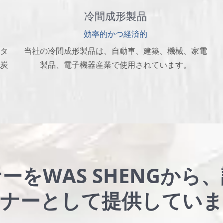
冷間成形製品
効率的かつ経済的
タ
当社の冷間成形製品は、自動車、建築、機械、家電
炭
製品、電子機器産業で使用されています。
ーをWAS SHENGから
トナーとして提供していま