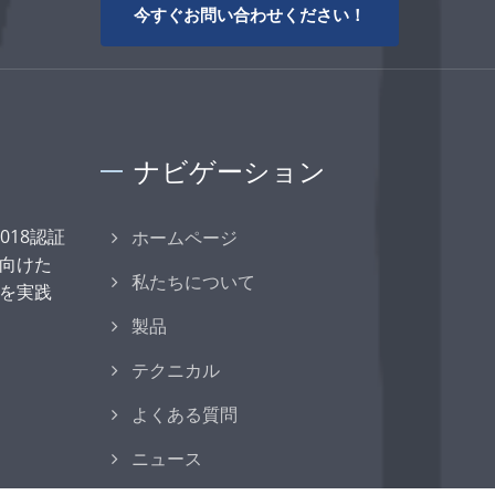
今すぐお問い合わせください！
ナビゲーション
:2018認証
ホームページ
向けた
私たちについて
を実践
製品
テクニカル
よくある質問
ニュース