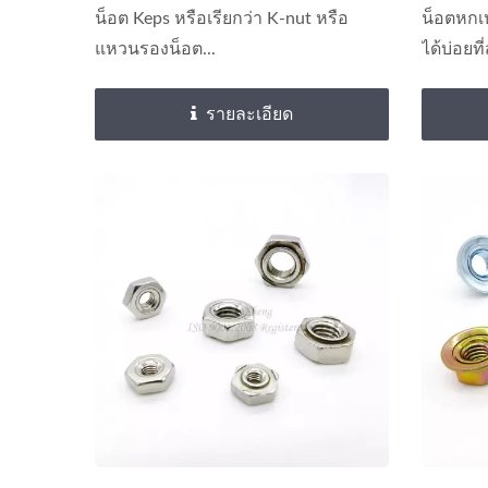
น็อต Keps หรือเรียกว่า K-nut หรือ
น็อตหกเห
ชิ้นส่วนทองเหลือง
แหวนรองน็อต...
ได้บ่อยที่
รายละเอียด