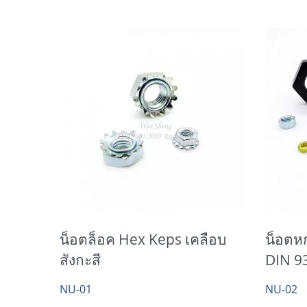
น็อตล็อค Hex Keps เคลือบ
น็อตหก
สังกะสี
DIN 9
NU-01
NU-02