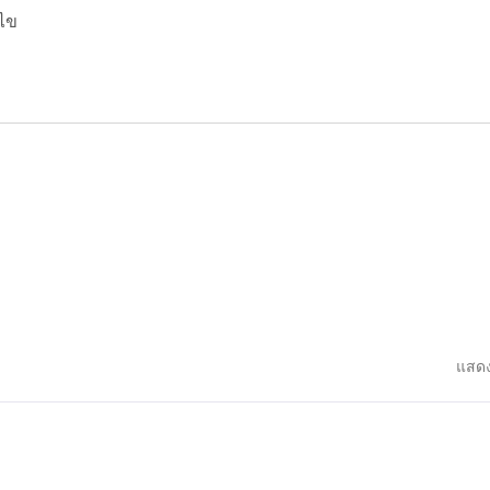
ไข
แสดง