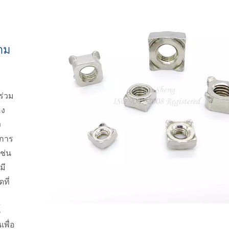
าม
ร่วม
อง
ง
งการ
ช่น
มี
ที่
้
เพื่อ