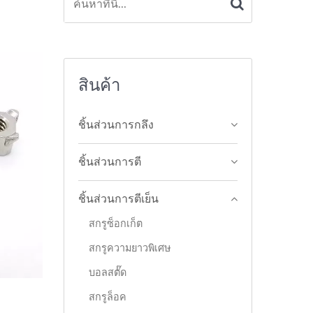
สินค้า
ชิ้นส่วนการกลึง
ชิ้นส่วนการตี
ชิ้นส่วนการตีเย็น
สกรูซ็อกเก็ต
สกรูความยาวพิเศษ
บอลสตั๊ด
สกรูล็อค