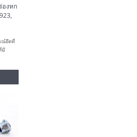
ร่องหก
923,
์ยึดที่
่มี