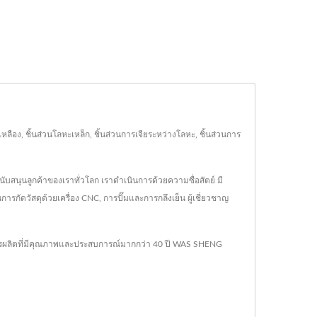
หลือง, ชิ้นส่วนโลหะเหล็ก, ชิ้นส่วนการเจียระหว่างโลหะ, ชิ้นส่วนการ
สนุนลูกค้าของเราทั่วโลก เราดำเนินการด้วยความซื่อสัตย์ มี
ัดวัสดุด้วยเครื่อง CNC, การปั๊มและการกลึงเย็น ผู้เชี่ยวชาญ
ารผลิตที่มีคุณภาพและประสบการณ์มากกว่า 40 ปี WAS SHENG