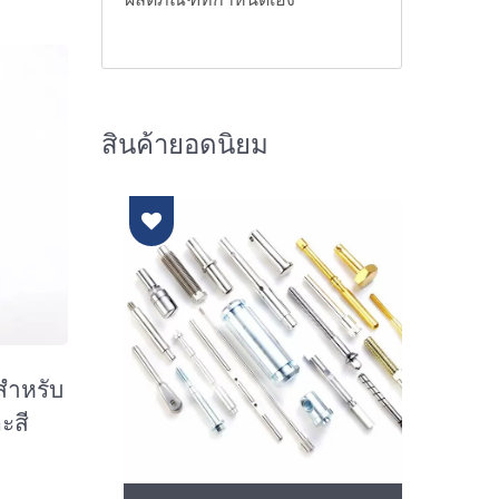
ผลิตภัณฑ์ที่กำหนดเอง
สินค้ายอดนิยม
สำหรับ
ะสี