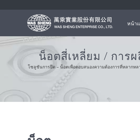
หน้า
น็อตสี่เหลี่ยม / การ
โซลูชันการยึด – น็อตเพื่อตอบสนองความต้องการที่หลากหล
ปัญหา จากการสนับสนุนลูกค้าของเราทั