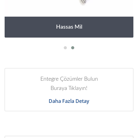
Hassas Mil
Entegre Çözümler Bulun
Buraya Tıklayın!
Daha Fazla Detay