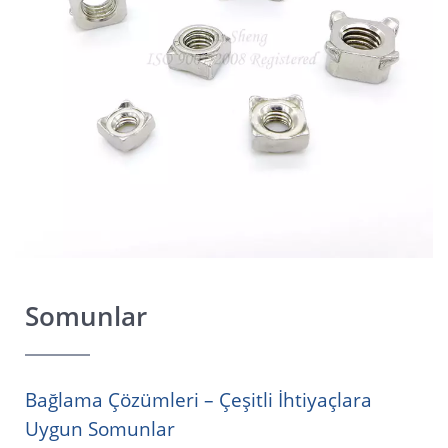
Somunlar
Bağlama Çözümleri – Çeşitli İhtiyaçlara
Uygun Somunlar