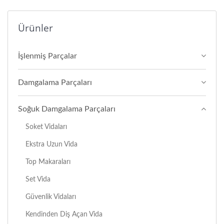
Ürünler
İşlenmiş Parçalar
Damgalama Parçaları
Soğuk Damgalama Parçaları
Soket Vidaları
Ekstra Uzun Vida
Top Makaraları
Set Vida
Güvenlik Vidaları
Kendinden Diş Açan Vida