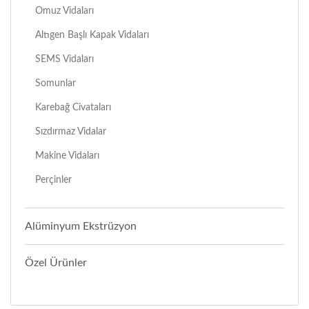
Omuz Vidaları
Altıgen Başlı Kapak Vidaları
SEMS Vidaları
Somunlar
Karebağ Civataları
Sızdırmaz Vidalar
Makine Vidaları
Perçinler
Alüminyum Ekstrüzyon
Özel Ürünler