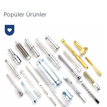
Popüler Ürünler