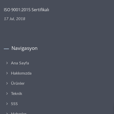
ISO 9001:2015 Sertifikalı
17 Jul, 2018
Navigasyon
Ana Sayfa
Hakkımızda
Ürünler
Teknik
SSS
Haberler