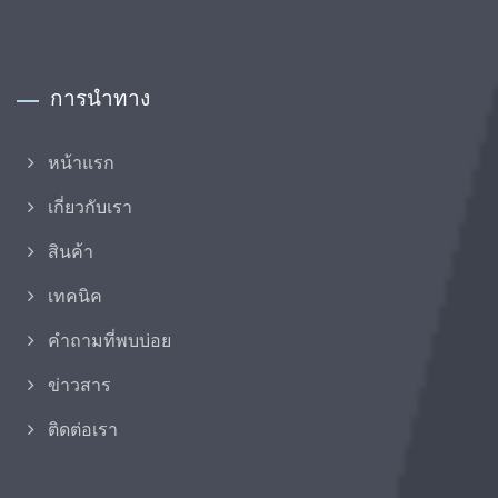
การนำทาง
หน้าแรก
เกี่ยวกับเรา
สินค้า
เทคนิค
คำถามที่พบบ่อย
ข่าวสาร
ติดต่อเรา