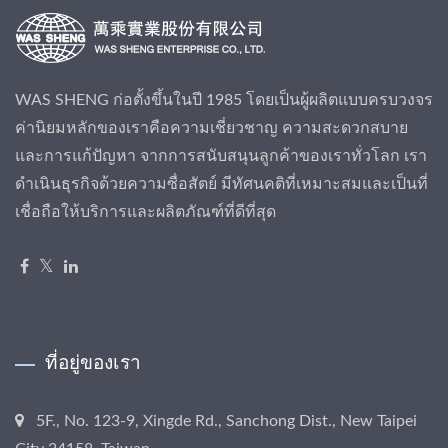
WAS SHENG ก่อตั้งขึ้นในปี 1985 โดยเป็นผู้ผลิตแบบครบวงจร
ค่านิยมหลักของเราคือความเชี่ยวชาญ ความสะดวกสบาย
และการแก้ปัญหา จากการสนับสนุนลูกค้าของเราทั่วโลก เรา
ดำเนินธุรกิจด้วยความซื่อสัตย์ มีทัศนคติที่เหมาะสมและเป็นที่
เชื่อถือให้บริการและผลิตภัณฑ์ที่ดีที่สุด
ที่อยู่ของเรา
5F., No. 123-9, Xingde Rd., Sanchong Dist., New Taipei