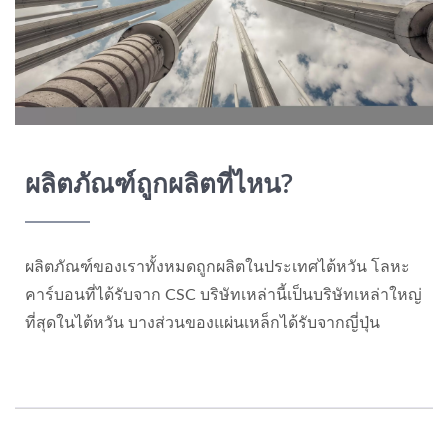
ผลิตภัณฑ์ถูกผลิตที่ไหน?
ผลิตภัณฑ์ของเราทั้งหมดถูกผลิตในประเทศไต้หวัน โลหะ
คาร์บอนที่ได้รับจาก CSC บริษัทเหล่านี้เป็นบริษัทเหล่าใหญ่
ที่สุดในไต้หวัน บางส่วนของแผ่นเหล็กได้รับจากญี่ปุ่น