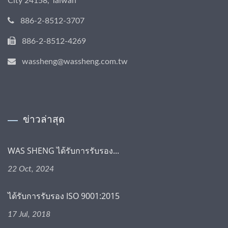
City 24158, Taiwan
886-2-8512-3707
886-2-8512-4269
wassheng@wassheng.com.tw
ข่าวล่าสุด
WAS SHENG ได้รับการรับรอง...
22 Oct, 2024
ได้รับการรับรอง ISO 9001:2015
17 Jul, 2018