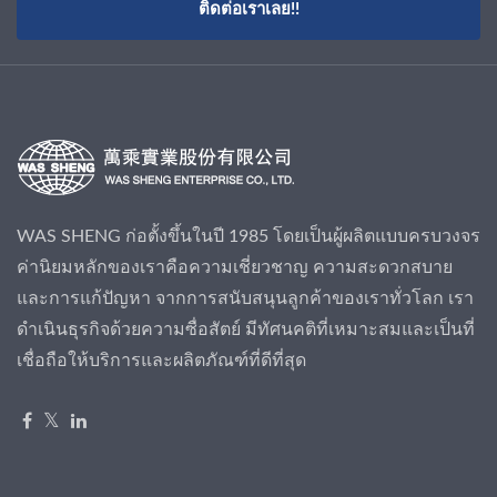
ติดต่อเราเลย!!
WAS SHENG ก่อตั้งขึ้นในปี 1985 โดยเป็นผู้ผลิตแบบครบวงจร
ค่านิยมหลักของเราคือความเชี่ยวชาญ ความสะดวกสบาย
และการแก้ปัญหา จากการสนับสนุนลูกค้าของเราทั่วโลก เรา
ดำเนินธุรกิจด้วยความซื่อสัตย์ มีทัศนคติที่เหมาะสมและเป็นที่
เชื่อถือให้บริการและผลิตภัณฑ์ที่ดีที่สุด