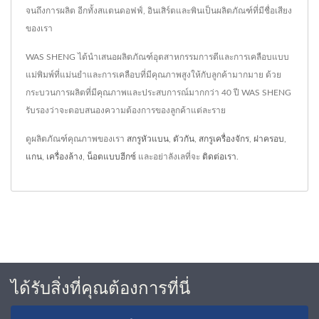
จนถึงการผลิต อีกทั้งสแตนดอฟฟ์, อินเสิร์ตและพินเป็นผลิตภัณฑ์ที่มีชื่อเสียง
ของเรา
WAS SHENG ได้นำเสนอผลิตภัณฑ์อุตสาหกรรมการตีและการเคลือบแบบ
แม่พิมพ์ที่แม่นยำและการเคลือบที่มีคุณภาพสูงให้กับลูกค้ามากมาย ด้วย
กระบวนการผลิตที่มีคุณภาพและประสบการณ์มากกว่า 40 ปี WAS SHENG
รับรองว่าจะตอบสนองความต้องการของลูกค้าแต่ละราย
ดูผลิตภัณฑ์คุณภาพของเรา
สกรูหัวแบน
,
ตัวกัน
,
สกรูเครื่องจักร
,
ฝาครอบ
,
แกน
,
เครื่องล้าง
,
น็อตแบบฮีกซ์
และอย่าลังเลที่จะ
ติดต่อเรา
.
ได้รับสิ่งที่คุณต้องการที่นี่