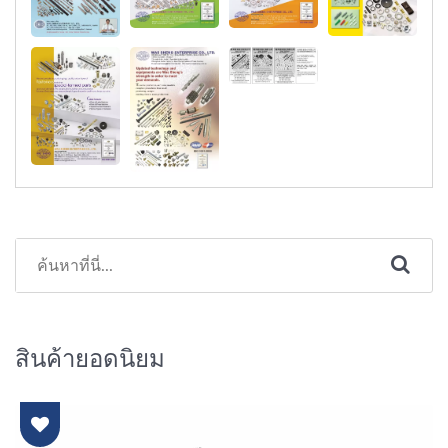
สินค้ายอดนิยม