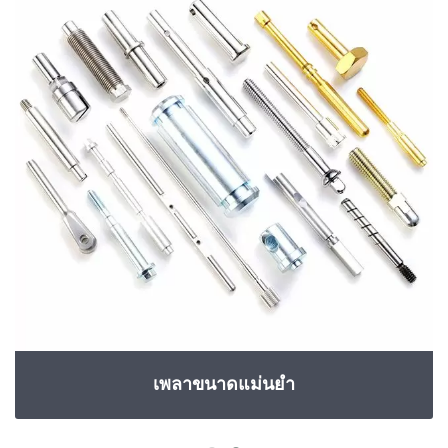
เพลาขนาดแม่นยำ