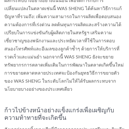
ผลกระทบบางอย่างอย่างแน่นอน เพื่อจัดการกับการ
เปลี่ยนแปลงในตลาดเช่นนี้ WAS SHENG ได้ค้นหาวิธีการแก้
ปัญหาที่รวมถึง: เพิ่มความสามารถในการผลิตเพื่อตอบสนอง
ความต้องการที่เร่งด่วน ลดต้นทุนการผลิตและสร้างความได้
เปรียบในการแข่งขันกับผู้ผลิตภายในสหรัฐฯ เสริมความ
เชี่ยวชาญของพนักงานและประหยัดเวลาที่ใช้ในการตอบ
สนองโทรศัพท์และอีเมลของลูกค้าซ้ำๆ ด้วยการให้บริการที่
รวดเร็วและแม่นยำ นอกจากนี้ WAS SHENG ยังจะขยาย
ทรัพยากรการตลาดเพิ่มเติมในการพัฒนาในตลาดเกิดขึ้นใหม่
การขยายตลาดหลายประเทศจะป้องกันยุทธวิธีการขยายตัว
ของ WAS SHENG ในระดับโลกไม่ให้ได้รับผลกระทบจาก
นโยบายบางอย่างของประเทศเดียว
ก้าวไปข้างหน้าอย่างแข็งแกร่งเพื่อเผชิญกับ
ความท้าทายที่จะเกิดขึ้น