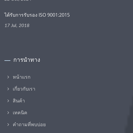
ได้รับการรับรอง ISO 9001:2015
17 Jul, 2018
การนำทาง
หน้าแรก
เกี่ยวกับเรา
สินค้า
เทคนิค
คำถามที่พบบ่อย