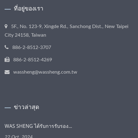
ที่อยู่ของเรา
5F., No. 123-9, Xingde Rd., Sanchong Dist., New Taipei
City 24158, Taiwan
886-2-8512-3707
886-2-8512-4269
wassheng@wassheng.com.tw
ข่าวล่าสุด
WAS SHENG ได้รับการรับรอง...
22 Oct, 2024