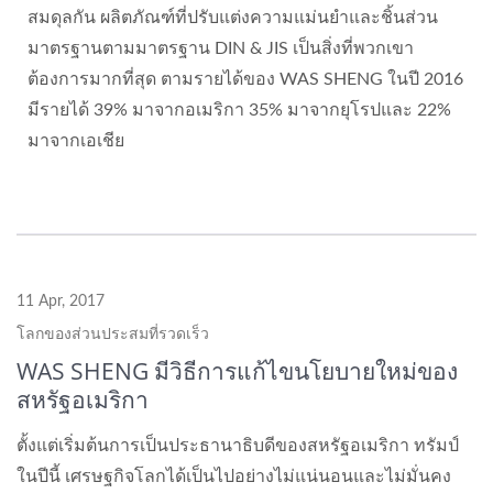
สมดุลกัน ผลิตภัณฑ์ที่ปรับแต่งความแม่นยำและชิ้นส่วน
มาตรฐานตามมาตรฐาน DIN & JIS เป็นสิ่งที่พวกเขา
ต้องการมากที่สุด ตามรายได้ของ WAS SHENG ในปี 2016
มีรายได้ 39% มาจากอเมริกา 35% มาจากยุโรปและ 22%
มาจากเอเชีย
11 Apr, 2017
โลกของส่วนประสมที่รวดเร็ว
WAS SHENG มีวิธีการแก้ไขนโยบายใหม่ของ
สหรัฐอเมริกา
ตั้งแต่เริ่มต้นการเป็นประธานาธิบดีของสหรัฐอเมริกา ทรัมป์
ในปีนี้ เศรษฐกิจโลกได้เป็นไปอย่างไม่แน่นอนและไม่มั่นคง