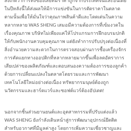
สังเกตว่าการทิ้งของเสียที่มีราคาถูกจากประเทศจีนและอินเดีย
ในปีหลังนี้ได้ส่งผลให้มีการแข่งขันในการตัดราคาในตลาด
ตามนั้นเพื่อให้มั่นใจว่าคุณภาพสินค้าดีและโดดเด่นในความ
หลากหลาย WAS SHENG เสมอมีความต้องการที่เข้มงวดใน
เรื่องคุณภาพ บริษัทไม่เพียงแค่ให้โปรแกรมการฝึกอบรมปกติ
ให้กับพนักงานควบคุมคุณภาพ แต่ยังทำการปรับปรุงต่อเนื่องที่
สิ่งอำนวยความสะดวกในการตรวจสอบผ่านการซื้อเครื่องจักร
การคัดแยกทางออปติกที่หลากหลายมากขึ้นเพื่อลดอัตราการ
เสียเปล่าของผลิตภัณฑ์และตอบสนองความต้องการของลูกค้า
ด้วยการเปลี่ยนแปลงในตลาดโดยรวมและการพัฒนา
เทคโนโลยีใหม่อย่างต่อเนื่อง ทรัพยากรมนุษย์ต้องถูก
นวัตกรรมและฮาร์ดแวร์และซอฟต์แวร์ต้องอัปเดต!
นอกจากชิ้นส่วนยานยนต์และอุตสาหกรรมที่ปรับแต่งแล้ว
WAS SHENG ยังกำลังเดินหน้าสู่การพัฒนาอุปกรณ์ยึดติด
สำหรับอวกาศที่มีมูลค่าสูง โดยการเพิ่มความเชี่ยวชาญและ