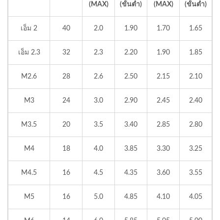
(MAX)
(ขั้นต่ำ)
(MAX)
(ขั้นต่ำ)
เอ็ม 2
40
2.0
1.90
1.70
1.65
เอ็ม 2.3
32
2.3
2.20
1.90
1.85
M2.6
28
2.6
2.50
2.15
2.10
M3
24
3.0
2.90
2.45
2.40
M3.5
20
3.5
3.40
2.85
2.80
M4
18
4.0
3.85
3.30
3.25
M4.5
16
4.5
4.35
3.60
3.55
M5
16
5.0
4.85
4.10
4.05