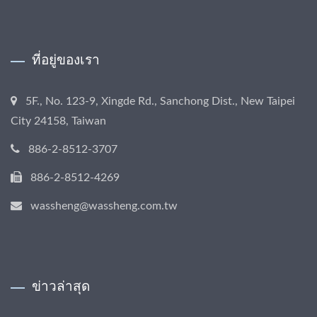
ที่อยู่ของเรา
5F., No. 123-9, Xingde Rd., Sanchong Dist., New Taipei
City 24158, Taiwan
886-2-8512-3707
886-2-8512-4269
wassheng@wassheng.com.tw
ข่าวล่าสุด