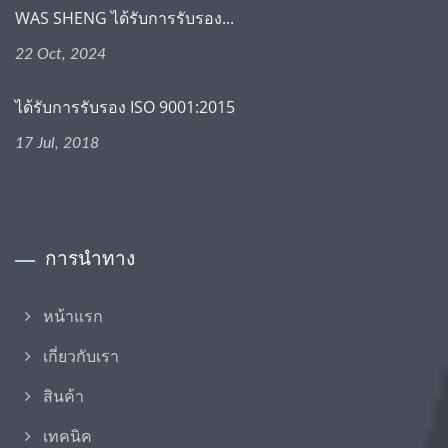
WAS SHENG ได้รับการรับรอง...
22 Oct, 2024
ได้รับการรับรอง ISO 9001:2015
17 Jul, 2018
การนำทาง
หน้าแรก
เกี่ยวกับเรา
สินค้า
เทคนิค