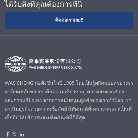
ได้รับสิ่งที่คุณต้องการที่นี่
ติดต่อเราเลย!!
WAS SHENG ก่อตั้งขึ้นในปี 1985 โดยเป็นผู้ผลิตแบบครบวงจร
ค่านิยมหลักของเราคือความเชี่ยวชาญ ความสะดวกสบาย
และการแก้ปัญหา จากการสนับสนุนลูกค้าของเราทั่วโลก เรา
ดำเนินธุรกิจด้วยความซื่อสัตย์ มีทัศนคติที่เหมาะสมและเป็นที่
เชื่อถือให้บริการและผลิตภัณฑ์ที่ดีที่สุด