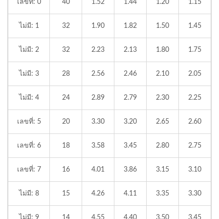
เลขที่: 0
40
1.52
1.44
1.20
1.15
ไม่มี: 1
32
1.90
1.82
1.50
1.45
ไม่มี: 2
32
2.23
2.13
1.80
1.75
ไม่มี: 3
28
2.56
2.46
2.10
2.05
ไม่มี: 4
24
2.89
2.79
2.30
2.25
เลขที่: 5
20
3.30
3.20
2.65
2.60
เลขที่: 6
18
3.58
3.45
2.80
2.75
เลขที่: 7
16
4.01
3.86
3.15
3.10
ไม่มี: 8
15
4.26
4.11
3.35
3.30
ไม่มี: 9
14
4.55
4.40
3.50
3.45