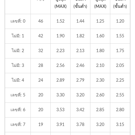
(MAX)
(ขั้นต่ำ)
(MAX)
(ขั้นต่ำ)
เลขที่: 0
46
1.52
1.44
1.25
1.20
ไม่มี: 1
42
1.90
1.82
1.60
1.55
ไม่มี: 2
32
2.23
2.13
1.80
1.75
ไม่มี: 3
28
2.56
2.46
2.10
2.05
ไม่มี: 4
24
2.89
2.79
2.30
2.25
เลขที่: 5
20
3.30
3.20
2.60
2.55
เลขที่: 6
20
3.53
3.42
2.85
2.80
เลขที่: 7
19
3.91
3.78
3.20
3.15