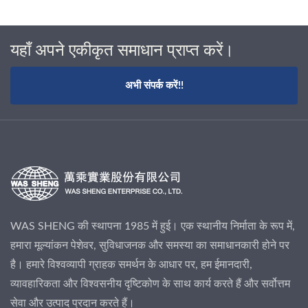
यहाँ अपने एकीकृत समाधान प्राप्त करें।
अभी संपर्क करें!!
WAS SHENG की स्थापना 1985 में हुई। एक स्थानीय निर्माता के रूप में,
हमारा मूल्यांकन पेशेवर, सुविधाजनक और समस्या का समाधानकारी होने पर
है। हमारे विश्वव्यापी ग्राहक समर्थन के आधार पर, हम ईमानदारी,
व्यावहारिकता और विश्वसनीय दृष्टिकोण के साथ कार्य करते हैं और सर्वोत्तम
सेवा और उत्पाद प्रदान करते हैं।