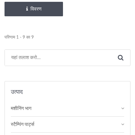
विवरण
परिणाम 1 - 9 का 9
उत्पाद
मशीनिंग भाग
स्टैम्पिंग पार्ट्स