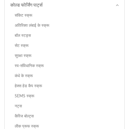
कोल्ड फोर्जिंग पार्ट्स
सॉकेट स्क्रू
अतिरिक्त लंबाई के स्क्रू
बॉल स्टड्स
सेट स्क्रू
सुरक्षा स्क्रू
स्व-संविधानिक स्क्रू
कंधे के स्क्रू
हेक्स हेड कैप स्क्रू
SEMS स्क्रू
नट्स
कैरिज बोल्ट्स
लीक प्रूफ स्क्रू