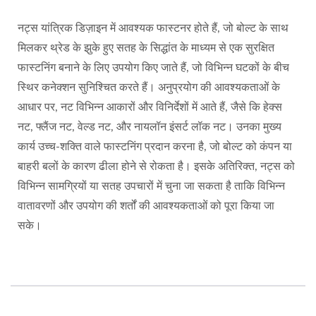
नट्स यांत्रिक डिज़ाइन में आवश्यक फास्टनर होते हैं, जो बोल्ट के साथ
मिलकर थ्रेड के झुके हुए सतह के सिद्धांत के माध्यम से एक सुरक्षित
फास्टनिंग बनाने के लिए उपयोग किए जाते हैं, जो विभिन्न घटकों के बीच
स्थिर कनेक्शन सुनिश्चित करते हैं। अनुप्रयोग की आवश्यकताओं के
आधार पर, नट विभिन्न आकारों और विनिर्देशों में आते हैं, जैसे कि हेक्स
नट, फ्लैंज नट, वेल्ड नट, और नायलॉन इंसर्ट लॉक नट। उनका मुख्य
कार्य उच्च-शक्ति वाले फास्टनिंग प्रदान करना है, जो बोल्ट को कंपन या
बाहरी बलों के कारण ढीला होने से रोकता है। इसके अतिरिक्त, नट्स को
विभिन्न सामग्रियों या सतह उपचारों में चुना जा सकता है ताकि विभिन्न
वातावरणों और उपयोग की शर्तों की आवश्यकताओं को पूरा किया जा
सके।