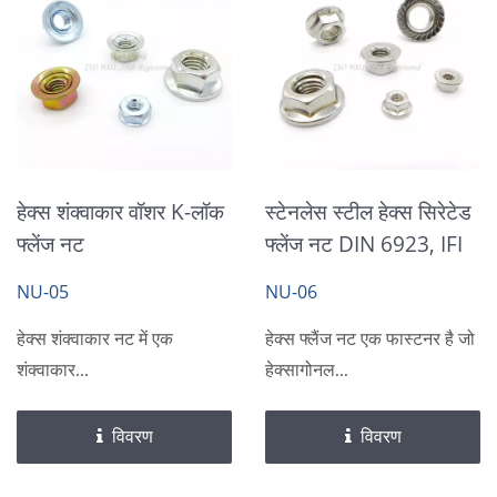
हेक्स शंक्वाकार वॉशर K-लॉक
स्टेनलेस स्टील हेक्स सिरेटेड
फ्लेंज नट
फ्लेंज नट DIN 6923, IFI
NU-05
NU-06
हेक्स शंक्वाकार नट में एक
हेक्स फ्लैंज नट एक फास्टनर है जो
शंक्वाकार...
हेक्सागोनल...
विवरण
विवरण