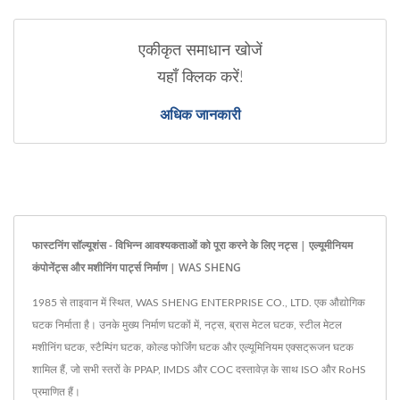
एकीकृत समाधान खोजें
यहाँ क्लिक करें!
अधिक जानकारी
फास्टनिंग सॉल्यूशंस - विभिन्न आवश्यकताओं को पूरा करने के लिए नट्स | एल्यूमीनियम
कंपोनेंट्स और मशीनिंग पार्ट्स निर्माण | WAS SHENG
1985 से ताइवान में स्थित, WAS SHENG ENTERPRISE CO., LTD. एक औद्योगिक
घटक निर्माता है। उनके मुख्य निर्माण घटकों में, नट्स, ब्रास मेटल घटक, स्टील मेटल
मशीनिंग घटक, स्टैम्पिंग घटक, कोल्ड फोर्जिंग घटक और एल्यूमिनियम एक्सट्रूजन घटक
शामिल हैं, जो सभी स्तरों के PPAP, IMDS और COC दस्तावेज़ के साथ ISO और RoHS
प्रमाणित हैं।