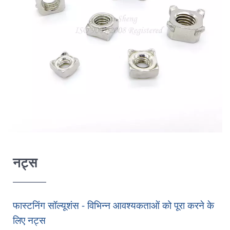
नट्स
फास्टनिंग सॉल्यूशंस - विभिन्न आवश्यकताओं को पूरा करने के
लिए नट्स