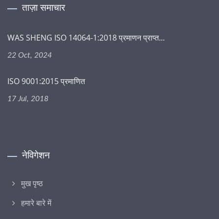
ताज़ा समाचार
WAS SHENG ISO 14064-1:2018 प्रमाणन प्राप्त...
22 Oct, 2024
ISO 9001:2015 प्रमाणित
17 Jul, 2018
नेविगेशन
मुख पृष्ठ
हमारे बारे में