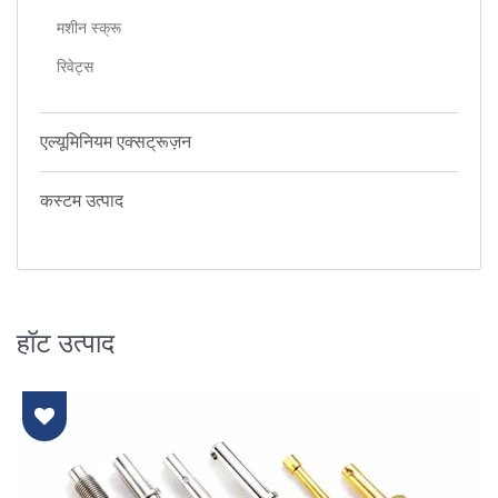
मशीन स्क्रू
रिवेट्स
एल्यूमिनियम एक्सट्रूज़न
कस्टम उत्पाद
हॉट उत्पाद