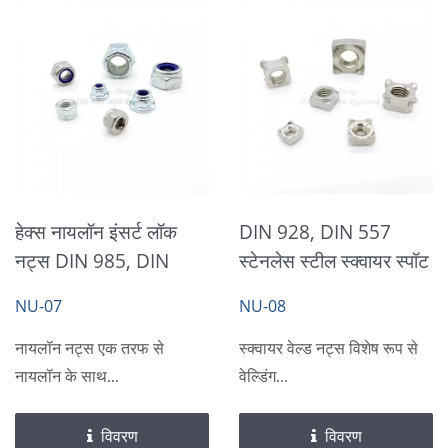
हेक्स नायलॉन इंसर्ट लॉक
DIN 928, DIN 557
नट्स DIN 985, DIN
स्टेनलेस स्टील स्क्वायर स्पॉट
6924
वेल्डिंग नट्स
NU-07
NU-08
नायलॉन नट्स एक तरफ से
स्क्वायर वेल्ड नट्स विशेष रूप से
नायलॉन के साथ...
वेल्डिंग...
विवरण
विवरण