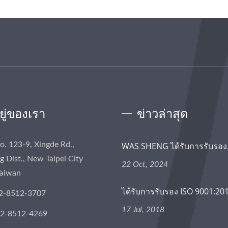
อยู่ของเรา
ข่าวล่าสุด
No. 123-9, Xingde Rd.,
WAS SHENG ได้รับการรับรอง.
 Dist., New Taipei City
22 Oct, 2024
Taiwan
ได้รับการรับรอง ISO 9001:20
2-8512-3707
17 Jul, 2018
-2-8512-4269