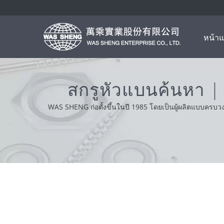
หน้า
สกรูหัวแบนค้นหา |
WAS SHENG ก่อตั้งขึ้นในปี 1985 โดยเป็นผู้ผลิตแบบครบ
ด้วยค