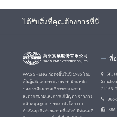
ได้รับสิ่งที่คุณต้องการที่นี่
ที่
5F., 
WAS SHENG ก่อตั้งขึ้นในปี 1985 โดย
Sanchong
เป็นผู้ผลิตแบบครบวงจร ค่านิยมหลัก
24158, 
ของเราคือความเชี่ยวชาญ ความ
สะดวกสบายและการแก้ปัญหา จากการ
886-
สนับสนุนลูกค้าของเราทั่วโลก เรา
886
ดำเนินธุรกิจด้วยความซื่อสัตย์ มีทัศนคติ