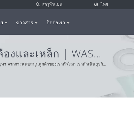
ไทย
อย
ข่าวสาร
ติดต่อเรา
ลืองและเหล็ก | WAS
หา จากการสนับสนุนลูกค้าของเราทั่วโลก เราดำเนินธุรกิจ
ที่สุด