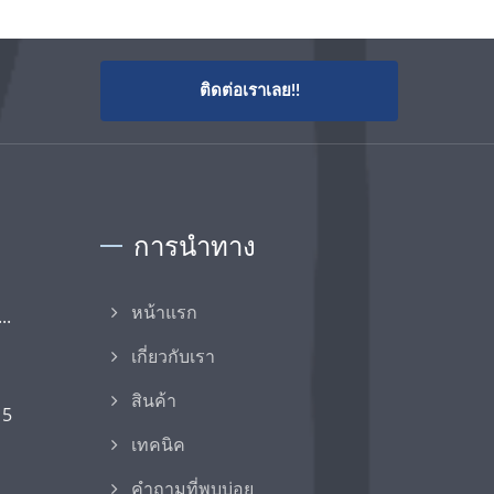
ติดต่อเราเลย!!
การนำทาง
..
หน้าแรก
เกี่ยวกับเรา
สินค้า
15
เทคนิค
คำถามที่พบบ่อย