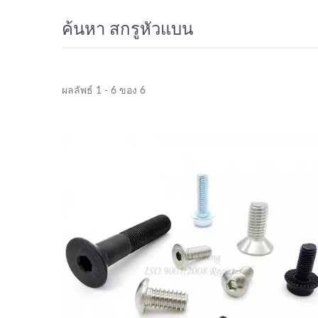
ค้นหา สกรูหัวแบน
ผลลัพธ์ 1 - 6 ของ 6