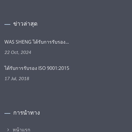
ข่าวล่าสุด
WAS SHENG ได้รับการรับรอง...
22 Oct, 2024
ได้รับการรับรอง ISO 9001:2015
17 Jul, 2018
การนำทาง
หน้าแรก