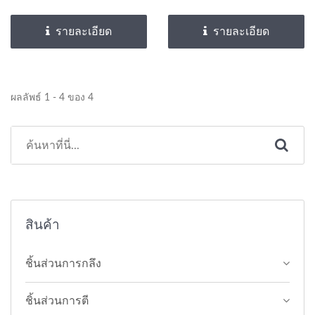
รายละเอียด
รายละเอียด
ผลลัพธ์ 1 - 4 ของ 4
สินค้า
ชิ้นส่วนการกลึง
ชิ้นส่วนการตี