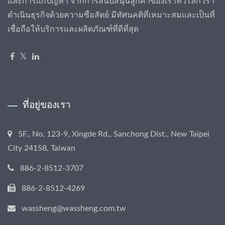
และการแก้ปัญหา จากการสนับสนุนลูกค้าของเราทั่วโลก เรา
ดำเนินธุรกิจด้วยความซื่อสัตย์ มีทัศนคติที่เหมาะสมและเป็นที่
เชื่อถือให้บริการและผลิตภัณฑ์ที่ดีที่สุด
ที่อยู่ของเรา
5F., No. 123-9, Xingde Rd., Sanchong Dist., New Taipei
City 24158, Taiwan
886-2-8512-3707
886-2-8512-4269
wassheng@wassheng.com.tw