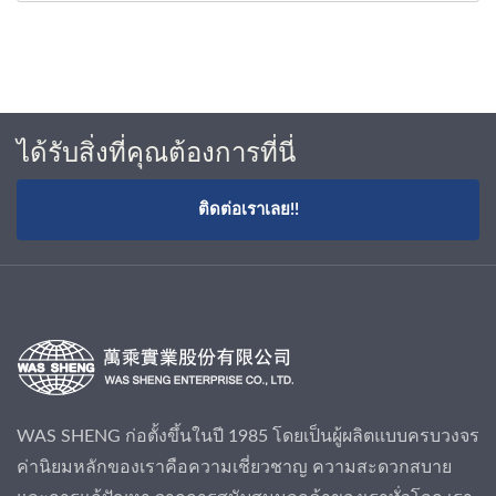
ได้รับสิ่งที่คุณต้องการที่นี่
ติดต่อเราเลย!!
WAS SHENG ก่อตั้งขึ้นในปี 1985 โดยเป็นผู้ผลิตแบบครบวงจร
ค่านิยมหลักของเราคือความเชี่ยวชาญ ความสะดวกสบาย