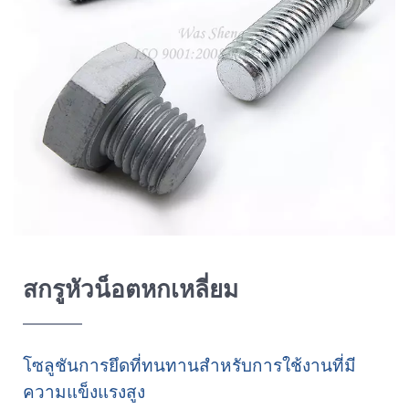
สกรูหัวน็อตหกเหลี่ยม
โซลูชันการยึดที่ทนทานสำหรับการใช้งานที่มี
ความแข็งแรงสูง