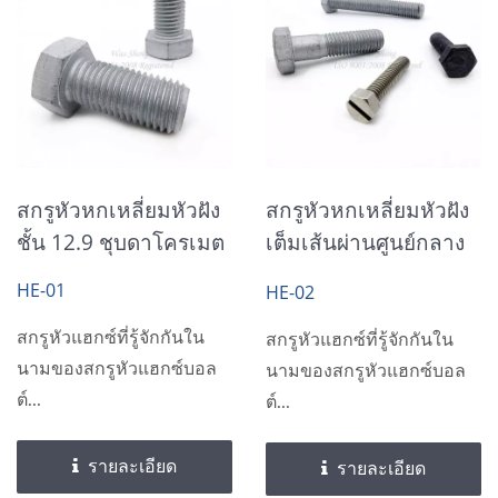
สกรูหัวหกเหลี่ยมหัวฝัง
สกรูหัวหกเหลี่ยมหัวฝัง
ชั้น 12.9 ชุบดาโครเมต
เต็มเส้นผ่านศูนย์กลาง
เมตริก
HE-01
HE-02
สกรูหัวแฮกซ์ที่รู้จักกันใน
สกรูหัวแฮกซ์ที่รู้จักกันใน
นามของสกรูหัวแฮกซ์บอล
นามของสกรูหัวแฮกซ์บอล
ต์...
ต์...
รายละเอียด
รายละเอียด