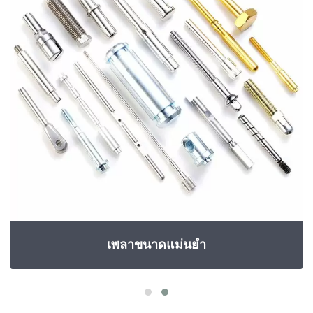
เพลาขนาดแม่นยำ