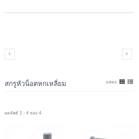
สกรูหัวน็อตหกเหลี่ยม
แสดง:
ผลลัพธ์ 1 - 4 ของ 4