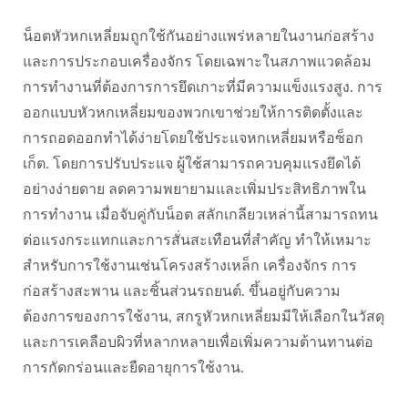
น็อตหัวหกเหลี่ยมถูกใช้กันอย่างแพร่หลายในงานก่อสร้าง
และการประกอบเครื่องจักร โดยเฉพาะในสภาพแวดล้อม
การทำงานที่ต้องการการยึดเกาะที่มีความแข็งแรงสูง. การ
ออกแบบหัวหกเหลี่ยมของพวกเขาช่วยให้การติดตั้งและ
การถอดออกทำได้ง่ายโดยใช้ประแจหกเหลี่ยมหรือซ็อก
เก็ต. โดยการปรับประแจ ผู้ใช้สามารถควบคุมแรงยึดได้
อย่างง่ายดาย ลดความพยายามและเพิ่มประสิทธิภาพใน
การทำงาน เมื่อจับคู่กับน็อต สลักเกลียวเหล่านี้สามารถทน
ต่อแรงกระแทกและการสั่นสะเทือนที่สำคัญ ทำให้เหมาะ
สำหรับการใช้งานเช่นโครงสร้างเหล็ก เครื่องจักร การ
ก่อสร้างสะพาน และชิ้นส่วนรถยนต์. ขึ้นอยู่กับความ
ต้องการของการใช้งาน, สกรูหัวหกเหลี่ยมมีให้เลือกในวัสดุ
และการเคลือบผิวที่หลากหลายเพื่อเพิ่มความต้านทานต่อ
การกัดกร่อนและยืดอายุการใช้งาน.