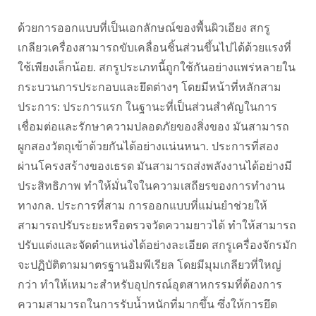
ด้วยการออกแบบที่เป็นเอกลักษณ์ของพื้นผิวเอียง สกรู
เกลียวเครื่องสามารถขับเคลื่อนชิ้นส่วนขึ้นไปได้ด้วยแรงที่
ใช้เพียงเล็กน้อย. สกรูประเภทนี้ถูกใช้กันอย่างแพร่หลายใน
กระบวนการประกอบและยึดต่างๆ โดยมีหน้าที่หลักสาม
ประการ: ประการแรก ในฐานะที่เป็นส่วนสำคัญในการ
เชื่อมต่อและรักษาความปลอดภัยของสิ่งของ มันสามารถ
ผูกสองวัตถุเข้าด้วยกันได้อย่างแน่นหนา. ประการที่สอง
ผ่านโครงสร้างของเธรด มันสามารถส่งพลังงานได้อย่างมี
ประสิทธิภาพ ทำให้มั่นใจในความเสถียรของการทำงาน
ทางกล. ประการที่สาม การออกแบบที่แม่นยำช่วยให้
สามารถปรับระยะหรือตรวจวัดความยาวได้ ทำให้สามารถ
ปรับแต่งและจัดตำแหน่งได้อย่างละเอียด สกรูเครื่องจักรมัก
จะปฏิบัติตามมาตรฐานอิมพีเรียล โดยมีมุมเกลียวที่ใหญ่
กว่า ทำให้เหมาะสำหรับอุปกรณ์อุตสาหกรรมที่ต้องการ
ความสามารถในการรับน้ำหนักที่มากขึ้น ซึ่งให้การยึด