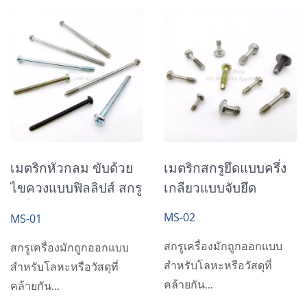
เมตริกหัวกลม ขับด้วย
เมตริกสกรูยึดแบบครึ่ง
ไขควงแบบฟิลลิปส์ สกรู
เกลียวแบบจับยึด
เครื่องจักร
MS-02
MS-01
สกรูเครื่องมักถูกออกแบบ
สกรูเครื่องมักถูกออกแบบ
สำหรับโลหะหรือวัสดุที่
สำหรับโลหะหรือวัสดุที่
คล้ายกัน...
คล้ายกัน...