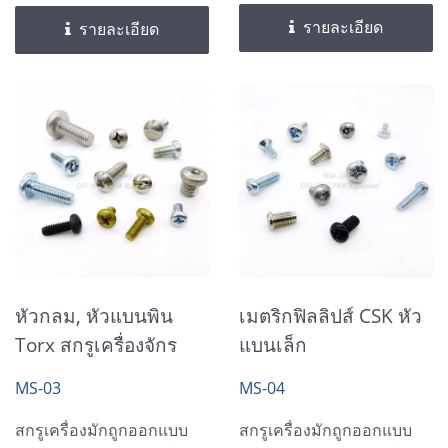
รายละเอียด
รายละเอียด
หัวกลม, หัวแบนพิน
เมตริกฟิลลิปส์ CSK หัว
Torx สกรูเครื่องจักร
แบนเล็ก
MS-03
MS-04
สกรูเครื่องมักถูกออกแบบ
สกรูเครื่องมักถูกออกแบบ