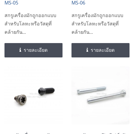
MS-05
MS-06
สกรูเครื่องมักถูกออกแบบ
สกรูเครื่องมักถูกออกแบบ
สำหรับโลหะหรือวัสดุที่
สำหรับโลหะหรือวัสดุที่
คล้ายกัน...
คล้ายกัน...
รายละเอียด
รายละเอียด