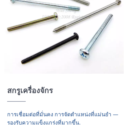
สกรูเครื่องจักร
การเชื่อมต่อที่มั่นคง การจัดตำแหน่งที่แม่นยำ —
รองรับความแข็งแกร่งที่มากขึ้น.