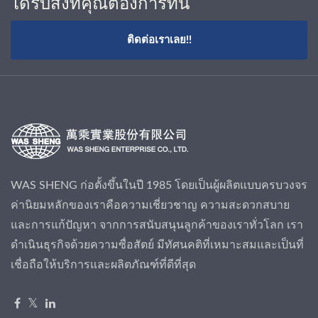
ได้รับสิ่งที่คุณต้องการที่นี่
ติดต่อเราเลย!!
WAS SHENG ก่อตั้งขึ้นในปี 1985 โดยเป็นผู้ผลิตแบบครบวงจร
ค่านิยมหลักของเราคือความเชี่ยวชาญ ความสะดวกสบาย
และการแก้ปัญหา จากการสนับสนุนลูกค้าของเราทั่วโลก เรา
ดำเนินธุรกิจด้วยความซื่อสัตย์ มีทัศนคติที่เหมาะสมและเป็นที่
เชื่อถือให้บริการและผลิตภัณฑ์ที่ดีที่สุด