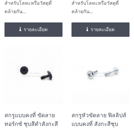
สำหรับโลหะหรือวัสดุที่
สำหรับโลหะหรือวัสดุที่
คล้ายกัน...
คล้ายกัน...
รายละเอียด
รายละเอียด
สกรูแบบคงที่ ขัดลาย
สกรูหัวขัดลาย ฟิลลิปส์
ทอร์กซ์ ชุบสีดำสังกะสี
แบบคงที่ สังกะสีชุบ