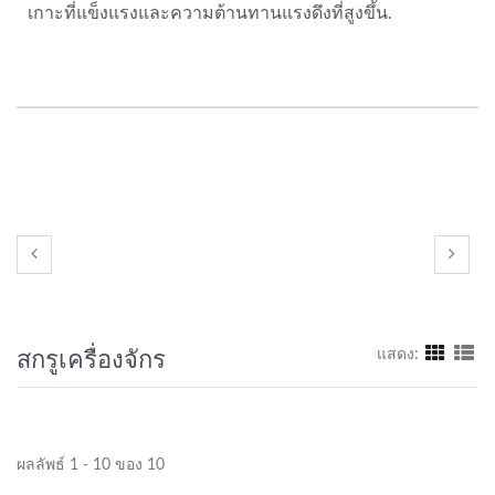
เกาะที่แข็งแรงและความต้านทานแรงดึงที่สูงขึ้น.
สกรูเครื่องจักร
แสดง:
ผลลัพธ์ 1 - 10 ของ 10