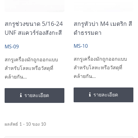
สกรูช่วงขนาด 5/16-24
สกรูหัวบ่า M4 เมตริก สี
UNF สแควร์ร่องสังกะสี
ดำธรรมดา
ชุบ
MS-10
MS-09
สกรูเครื่องมักถูกออกแบบ
สกรูเครื่องมักถูกออกแบบ
สำหรับโลหะหรือวัสดุที่
สำหรับโลหะหรือวัสดุที่
คล้ายกัน...
คล้ายกัน...
รายละเอียด
รายละเอียด
ผลลัพธ์ 1 - 10 ของ 10