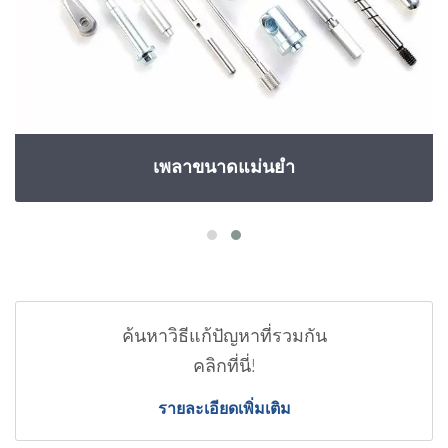
เพลาขนาดแม่นยำ
ค้นหาวิธีแก้ปัญหาที่รวมกัน
คลิกที่นี่!
รายละเอียดเพิ่มเติม