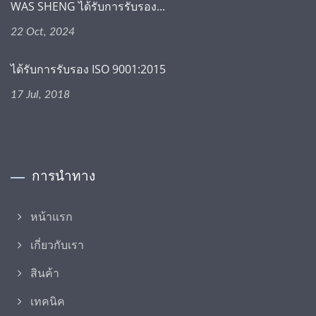
WAS SHENG ได้รับการรับรอง...
22 Oct, 2024
ได้รับการรับรอง ISO 9001:2015
17 Jul, 2018
การนำทาง
หน้าแรก
เกี่ยวกับเรา
สินค้า
เทคนิค