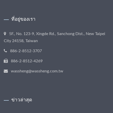
ที่อยู่ของเรา
5F., No. 123-9, Xingde Rd., Sanchong Dist., New Taipei
City 24158, Taiwan
886-2-8512-3707
886-2-8512-4269
wassheng@wassheng.com.tw
ข่าวล่าสุด