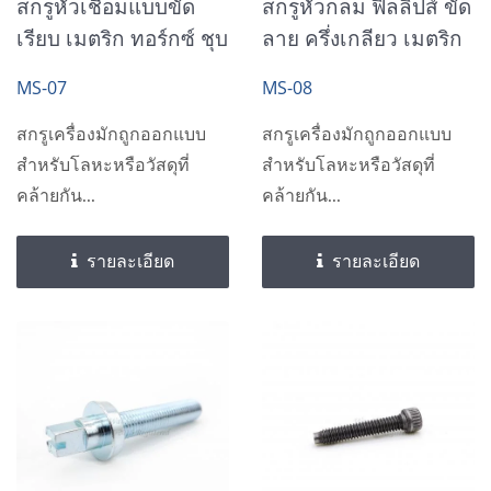
สกรูหัวเชื่อมแบบขัด
สกรูหัวกลม ฟิลลิปส์ ขัด
เรียบ เมตริก ทอร์กซ์ ชุบ
ลาย ครึ่งเกลียว เมตริก
สีดำนิกเกิล
สังกะสีชุบ
MS-07
MS-08
สกรูเครื่องมักถูกออกแบบ
สกรูเครื่องมักถูกออกแบบ
สำหรับโลหะหรือวัสดุที่
สำหรับโลหะหรือวัสดุที่
คล้ายกัน...
คล้ายกัน...
รายละเอียด
รายละเอียด