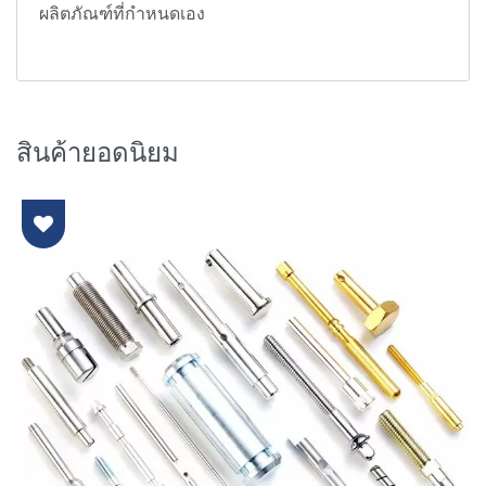
ผลิตภัณฑ์ที่กำหนดเอง
สินค้ายอดนิยม