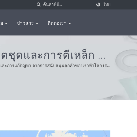
ไทย
อย
ข่าวสาร
ติดต่อเรา
ิตชุดและการตีเหล็ก |
ยและการแก้ปัญหา จากการสนับสนุนลูกค้าของเราทั่วโลก เรา
์ที่ดีที่สุด