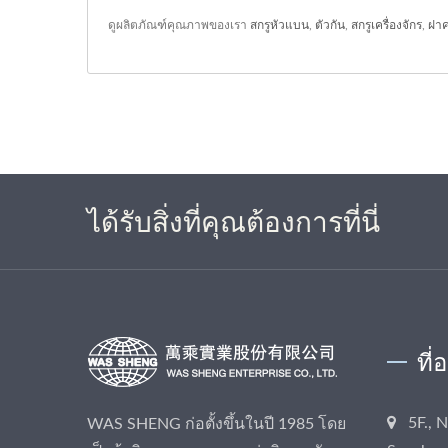
ดูผลิตภัณฑ์คุณภาพของเรา
สกรูหัวแบน
,
ตัวกัน
,
สกรูเครื่องจักร
,
ฝา
ได้รับสิ่งที่คุณต้องการที่นี่
ที่
5F., 
WAS SHENG ก่อตั้งขึ้นในปี 1985 โดย