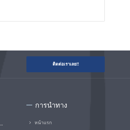
ติดต่อเราเลย!!
การนำทาง
..
หน้าแรก