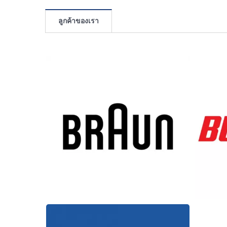
ลูกค้าของเรา