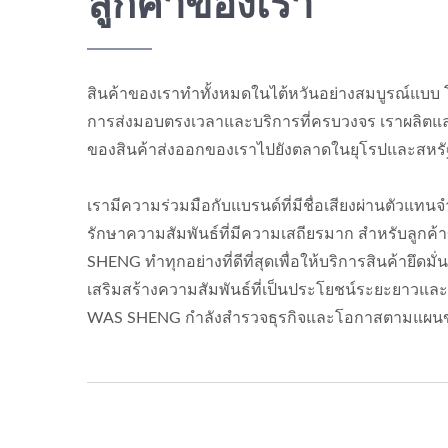
ลูกค้าของเรา
สินค้าของเราทำทั้งหมดในไต้หวันอย่างสมบูรณ์แบบ โ
การส่งมอบตรงเวลาและบริการที่ครบวงจร เราผลิตแ
ของสินค้าส่งออกของเราไปยังตลาดในยุโรปและสหรั
เรามีความร่วมมือกับแบรนด์ที่มีชื่อเสียงผ่านตัวแ
รักษาความสัมพันธ์ที่มีความเสถียรมาก สำหรับลูกค
SHENG ทำทุกอย่างที่ดีที่สุดเพื่อให้บริการสินค้ายึดมั่น
เสริมสร้างความสัมพันธ์ที่เป็นประโยชน์ระยะยาวแล
WAS SHENG กำลังสำรวจธุรกิจและโอกาสตามแผนของ