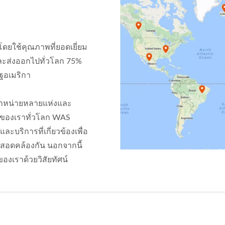
ดยใช้คุณภาพที่ยอดเยี่ยม
ละส่งออกไปทั่วโลก 75%
ฐอเมริกา
ทนจำหน่ายหลายแห่งและ
้าของเราทั่วโลก WAS
และบริการที่เกี่ยวข้องเพื่อ
ะสอดคล้องกัน นอกจากนี้
เราด้วยวิสัยทัศน์