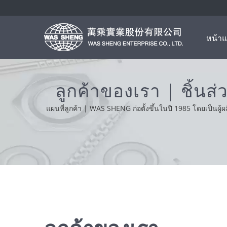
หน้า
ลูกค้าของเรา | ชิ้น
แผนที่ลูกค้า | WAS SHENG ก่อตั้งขึ้นในปี 1985 โดยเป็
ดำเนินธุรกิ